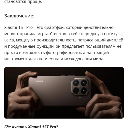
становятся проще.
Заключение:
Xiaomi 15T Pro – это смартфон, который действительно
меняет правила игры. Сочетая в себе передовую оптику
Leica, мощную производительность, потрясающий дисплей
и продуманные функции, он предлагает пользователям не
просто возможность фотографировать, а настоящий
инструмент для творчества и исследования мира.
Где купить Xiaomi 15T Pro?