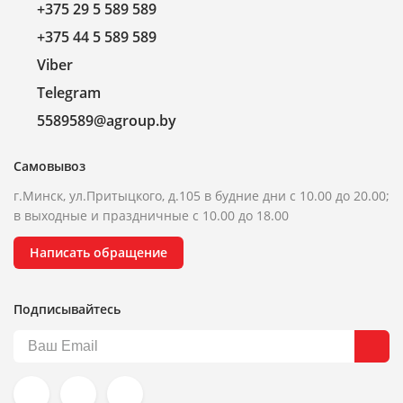
+375 29 5 589 589
+375 44 5 589 589
Viber
Telegram
5589589@agroup.by
Самовывоз
г.Минск, ул.Притыцкого, д.105 в будние дни с 10.00 до 20.00;
в выходные и праздничные с 10.00 до 18.00
Написать обращение
Подписывайтесь