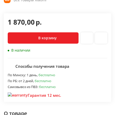
1 870,00
р.
В корзину
В наличии
Способы получения товара
По Минску:
1 день,
бесплатно
По РБ:
от 2 дней,
бесплатно
Самовывоз из ПВЗ:
бесплатно
Гарантия 12 мес.
О товаре