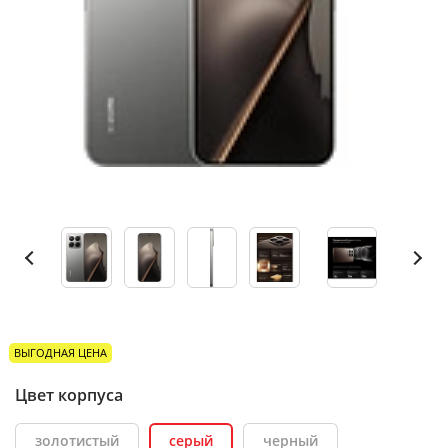
ВЫГОДНАЯ ЦЕНА
Цвет корпуса
золотистый
серый
черный