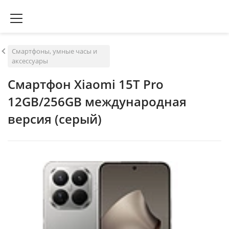
Смартфоны, умные часы и
аксессуары
Смартфон Xiaomi 15T Pro
12GB/256GB международная
версия (серый)