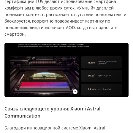
сертификаций TÜV делают использование смартфона
комфортным в любое время суток. «Умный» дисплей
понимает контекст: распознаёт отсутствие пользователя и
блокируется, корректно поворачивает картинку по
положению лица и включает AOD, когда вы подносите
смартфон.
Связь следующего уровня: Xiaomi Astral
Communication
Благодаря инновационной системе Xiaomi Astral