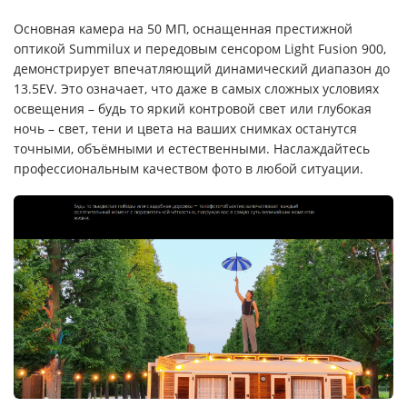
Основная камера на 50 МП, оснащенная престижной
оптикой Summilux и передовым сенсором Light Fusion 900,
демонстрирует впечатляющий динамический диапазон до
13.5EV. Это означает, что даже в самых сложных условиях
освещения – будь то яркий контровой свет или глубокая
ночь – свет, тени и цвета на ваших снимках останутся
точными, объёмными и естественными. Наслаждайтесь
профессиональным качеством фото в любой ситуации.