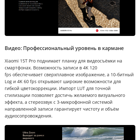
Видео: Профессиональный уровень в кармане
Xiaomi 15T Pro поднимает планку для видеосъёмки на
смартфонах. Возможность записи в 4K 120
fps обеспечивает сверхплавное изображение, а 10-битный
Log и 4K 60 fps открывают широкие возможности для
гибкой цветокоррекции. Импорт LUT для точной
стилизации позволяет достичь желаемого визуального
эффекта, а стереозвук с 3-микрофонной системой
направленной записи гарантирует чистоту и объём
аудиосопровождения.