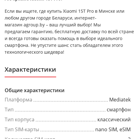
Если вы ищете, где купить Xiaomi 15T Pro в Минске или
любом другом городе Беларуси, интернет-
магазин agroup.by – ваш лучший выбор! Мы
предлагаем гарантию, бесплатную доставку по всей стране
и всегда готовы оказать помощь в выборе идеального
смартфона. Не упустите шанс стать обладателем этого
технологического шедевра!
Характеристики
Общие характеристики
Платформа
Mediatek
Тип
смартфон
Тип корпуса
классический
Тип SIM-карты
nano SIM, eSIM