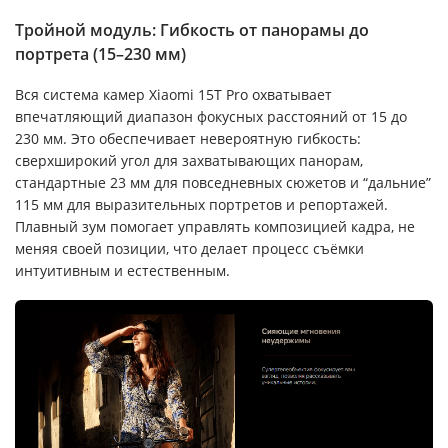
Тройной модуль: Гибкость от панорамы до
портрета (15–230 мм)
Вся система камер Xiaomi 15T Pro охватывает
впечатляющий диапазон фокусных расстояний от 15 до
230 мм. Это обеспечивает невероятную гибкость:
сверхширокий угол для захватывающих панорам,
стандартные 23 мм для повседневных сюжетов и “дальние”
115 мм для выразительных портретов и репортажей.
Плавный зум помогает управлять композицией кадра, не
меняя своей позиции, что делает процесс съёмки
интуитивным и естественным.