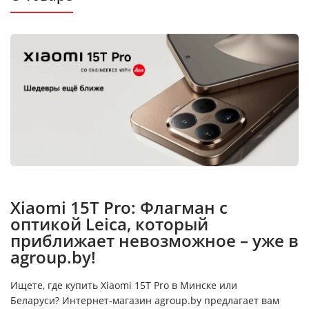
Xiaomi 15T Pro: Флагман с
оптикой Leica, который
приближает невозможное – уже в
agroup.by!
Ищете, где купить Xiaomi 15T Pro в Минске или
Беларуси? Интернет-магазин agroup.by предлагает вам