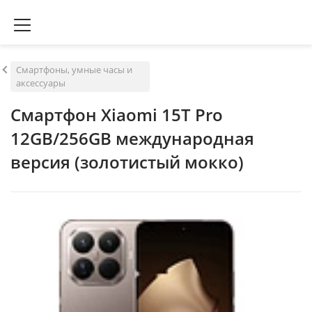
Смартфоны, умные часы и
аксессуары
Смартфон Xiaomi 15T Pro
12GB/256GB международная
версия (золотистый мокко)