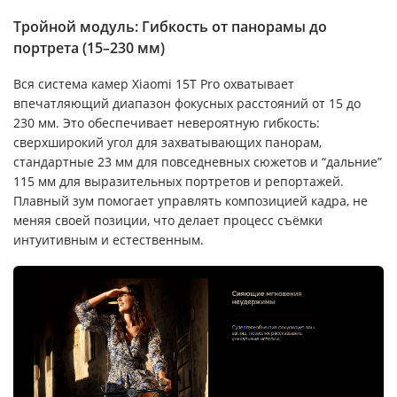
Тройной модуль: Гибкость от панорамы до
портрета (15–230 мм)
Вся система камер Xiaomi 15T Pro охватывает
впечатляющий диапазон фокусных расстояний от 15 до
230 мм. Это обеспечивает невероятную гибкость:
сверхширокий угол для захватывающих панорам,
стандартные 23 мм для повседневных сюжетов и “дальние”
115 мм для выразительных портретов и репортажей.
Плавный зум помогает управлять композицией кадра, не
меняя своей позиции, что делает процесс съёмки
интуитивным и естественным.