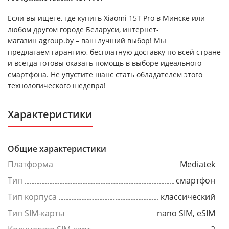
Если вы ищете, где купить Xiaomi 15T Pro в Минске или
любом другом городе Беларуси, интернет-
магазин agroup.by – ваш лучший выбор! Мы
предлагаем гарантию, бесплатную доставку по всей стране
и всегда готовы оказать помощь в выборе идеального
смартфона. Не упустите шанс стать обладателем этого
технологического шедевра!
Характеристики
Общие характеристики
Платформа
Mediatek
Тип
смартфон
Тип корпуса
классический
Тип SIM-карты
nano SIM, eSIM