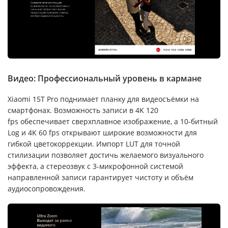
Видео: Профессиональный уровень в кармане
Xiaomi 15T Pro поднимает планку для видеосъёмки на
смартфонах. Возможность записи в 4K 120
fps обеспечивает сверхплавное изображение, а 10-битный
Log и 4K 60 fps открывают широкие возможности для
гибкой цветокоррекции. Импорт LUT для точной
стилизации позволяет достичь желаемого визуального
эффекта, а стереозвук с 3-микрофонной системой
направленной записи гарантирует чистоту и объём
аудиосопровождения.