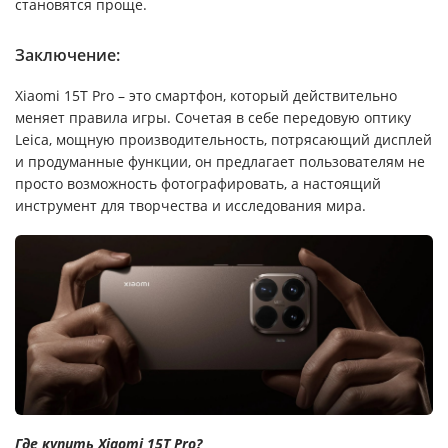
становятся проще.
Заключение:
Xiaomi 15T Pro – это смартфон, который действительно
меняет правила игры. Сочетая в себе передовую оптику
Leica, мощную производительность, потрясающий дисплей
и продуманные функции, он предлагает пользователям не
просто возможность фотографировать, а настоящий
инструмент для творчества и исследования мира.
Где купить Xiaomi 15T Pro?