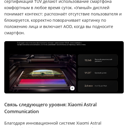
сертификаций TÜV делают использование смартфона
комфортным в любое время суток. «Умный» дисплей
понимает контекст: распознаёт отсутствие пользователя и
блокируется, корректно поворачивает картинку по
положению лица и включает AOD, когда вы подносите
смартфон.
Связь следующего уровня: Xiaomi Astral
Communication
Благодаря инновационной системе Xiaomi Astral