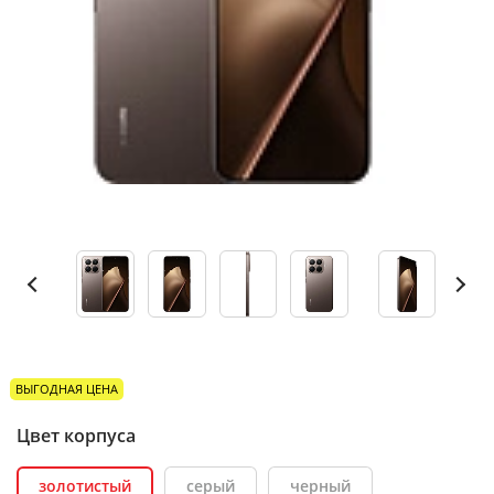
ВЫГОДНАЯ ЦЕНА
Цвет корпуса
золотистый
серый
черный