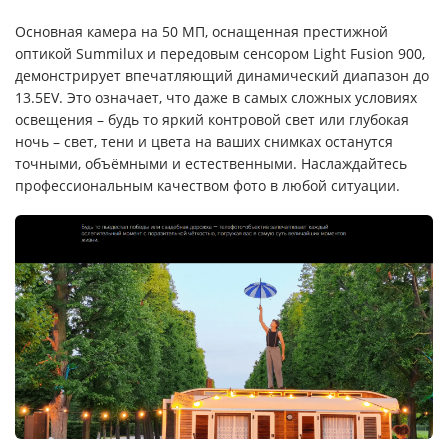
Основная камера на 50 МП, оснащенная престижной
оптикой Summilux и передовым сенсором Light Fusion 900,
демонстрирует впечатляющий динамический диапазон до
13.5EV. Это означает, что даже в самых сложных условиях
освещения – будь то яркий контровой свет или глубокая
ночь – свет, тени и цвета на ваших снимках останутся
точными, объёмными и естественными. Наслаждайтесь
профессиональным качеством фото в любой ситуации.