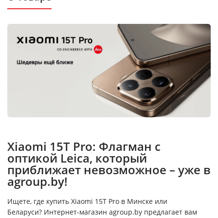
Xiaomi 15T Pro: Флагман с
оптикой Leica, который
приближает невозможное – уже в
agroup.by!
Ищете, где купить Xiaomi 15T Pro в Минске или
Беларуси? Интернет-магазин agroup.by предлагает вам