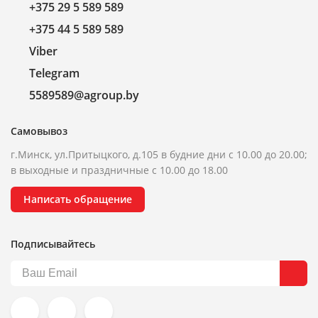
+375 29 5 589 589
+375 44 5 589 589
Viber
Telegram
5589589@agroup.by
Самовывоз
г.Минск, ул.Притыцкого, д.105 в будние дни с 10.00 до 20.00;
в выходные и праздничные с 10.00 до 18.00
Написать обращение
Подписывайтесь