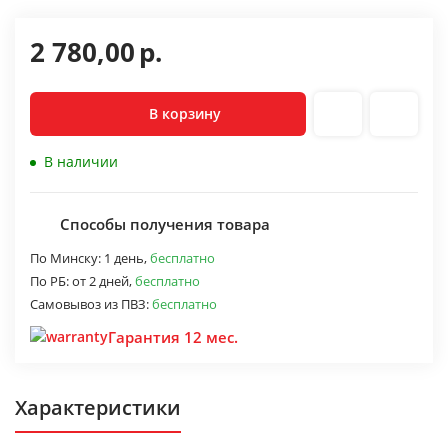
2 780,00
р.
В корзину
В наличии
Способы получения товара
По Минску:
1 день,
бесплатно
По РБ:
от 2 дней,
бесплатно
Самовывоз из ПВЗ:
бесплатно
Гарантия 12 мес.
Характеристики