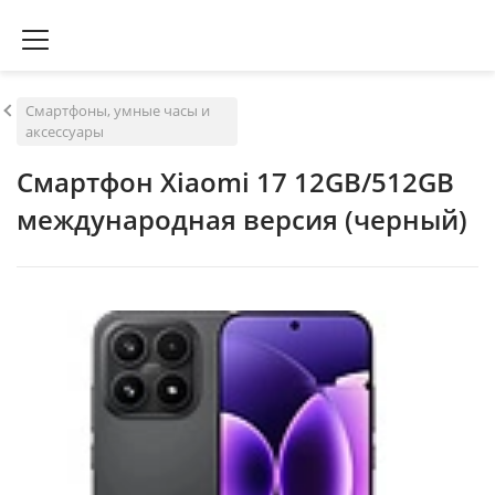
Смартфоны, умные часы и
аксессуары
Смартфон Xiaomi 17 12GB/512GB
международная версия (черный)