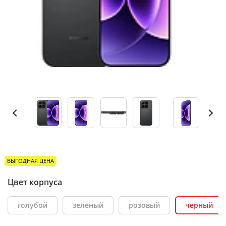
ВЫГОДНАЯ ЦЕНА
Цвет корпуса
голубой
зеленый
розовый
черный