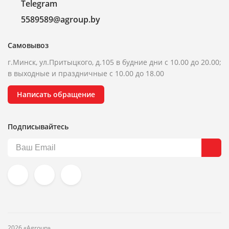
Telegram
5589589@agroup.by
Самовывоз
г.Минск, ул.Притыцкого, д.105 в будние дни с 10.00 до 20.00;
в выходные и праздничные с 10.00 до 18.00
Написать обращение
Подписывайтесь
2026 «Agroup»