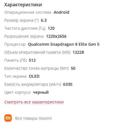
Характеристики
Операционная система
Android
Размер экрана (")
6.3
Частота дисплея (Гц)
120
Разрешение экрана
1220x2656
Процессор
Qualcomm Snapdragon 8 Elite Gen 5
Объем оперативной памяти (Мб)
12228
Память (Гб)
512
Количество точек матрицы (Мп)
50
Тип экрана
OLED
Емкость аккумулятора (мА/ч)
6330
Цвет корпуса
черный
Смотреть все характеристики
Все товары Xiaomi