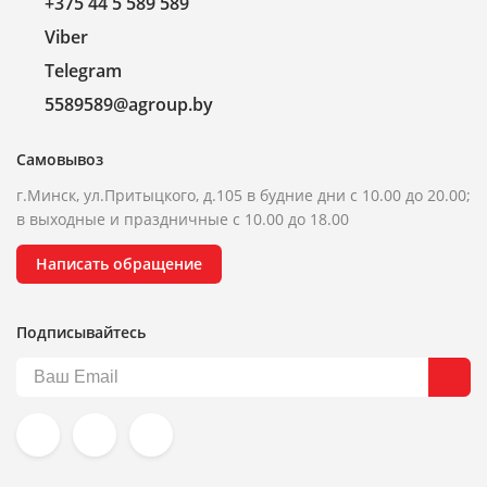
+375 44 5 589 589
Viber
Telegram
5589589@agroup.by
Самовывоз
г.Минск, ул.Притыцкого, д.105 в будние дни с 10.00 до 20.00;
в выходные и праздничные с 10.00 до 18.00
Написать обращение
Подписывайтесь