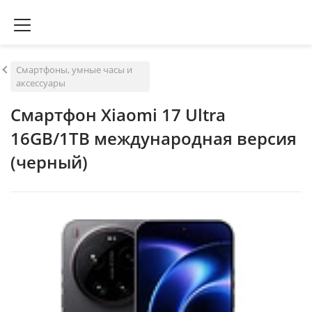
Смартфоны, умные часы и
аксессуары
Смартфон Xiaomi 17 Ultra
16GB/1TB международная версия
(черный)