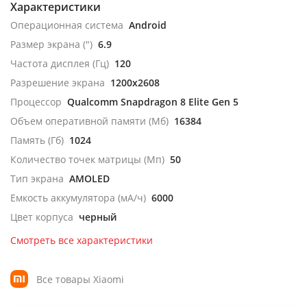
Характеристики
Операционная система
Android
Размер экрана (")
6.9
Частота дисплея (Гц)
120
Разрешение экрана
1200x2608
Процессор
Qualcomm Snapdragon 8 Elite Gen 5
Объем оперативной памяти (Мб)
16384
Память (Гб)
1024
Количество точек матрицы (Мп)
50
Тип экрана
AMOLED
Емкость аккумулятора (мА/ч)
6000
Цвет корпуса
черный
Смотреть все характеристики
Все товары Xiaomi