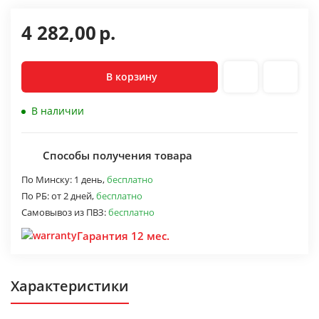
4 282,00
р.
В корзину
В наличии
Способы получения товара
По Минску:
1 день,
бесплатно
По РБ:
от 2 дней,
бесплатно
Самовывоз из ПВЗ:
бесплатно
Гарантия 12 мес.
Характеристики