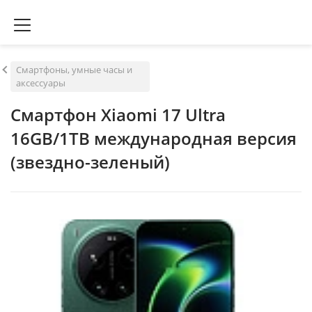
Смартфоны, умные часы и
аксессуары
Смартфон Xiaomi 17 Ultra
16GB/1TB международная версия
(звездно-зеленый)