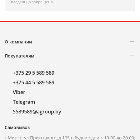
владельца запрещено.
О компании
Покупателям
+375 29 5 589 589
+375 44 5 589 589
Viber
Telegram
5589589@agroup.by
Самовывоз
г.Минск, ул.Притыцкого, д.105 в будние дни с 10.00 до 20.00;