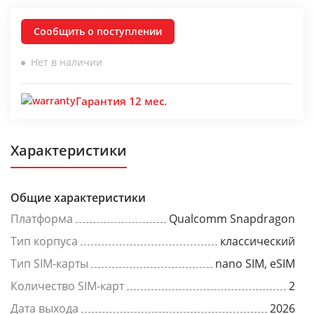
Сообщить о поступлении
Нет в наличии
Гарантия 12 мес.
Характеристики
Общие характеристики
Платформа
Qualcomm Snapdragon
Тип корпуса
классический
Тип SIM-карты
nano SIM, eSIM
Количество SIM-карт
2
Дата выхода
2026