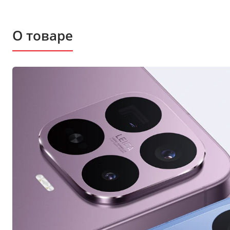
О товаре