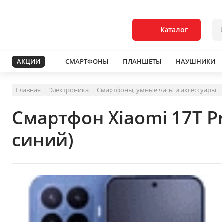
Каталог
АКЦИИ
СМАРТФОНЫ
ПЛАНШЕТЫ
НАУШНИКИ
Главная
Электроника
Смартфоны, умные часы и аксессуары
Смартфон Xiaomi 17T P
синий)