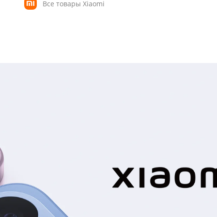
Все товары Xiaomi