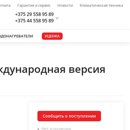
плата
Гарантия и сервис
Новости
Климатическая техника
+375 29 558 95 89
+375 44 558 95 89
ОДОНАГРЕВАТЕЛИ
УЦЕНКА
ждународная версия
Сообщить о поступлении
Нет в наличии