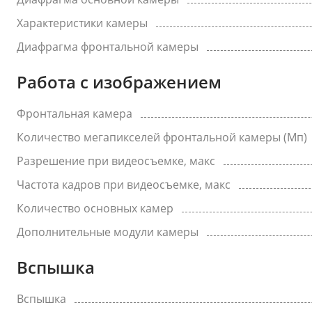
Характеристики камеры
Диафрагма фронтальной камеры
Работа с изображением
Фронтальная камера
Количество мегапикселей фронтальной камеры (Мп)
Разрешение при видеосъемке, макс
Частота кадров при видеосъемке, макс
Количество основных камер
Дополнительные модули камеры
Вспышка
Вспышка