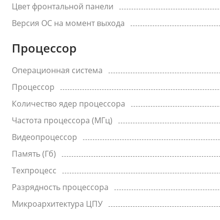
Цвет фронтальной панели
Версия ОС на момент выхода
Процессор
Операционная система
Процессор
Количество ядер процессора
Частота процессора (МГц)
Видеопроцессор
Память (Гб)
Техпроцесс
Разрядность процессора
Микроархитектура ЦПУ