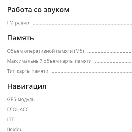
Работа со звуком
FM-радио
Память
Объем оперативной памяти (Мб)
Максимальный объем карты памяти
Тип карты памяти
Навигация
GPS-модуль
ГЛОНАСС
LTE
Beidou