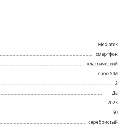
Mediatek
смартфон
классический
nano SIM
2
Да
2023
50
серебристый