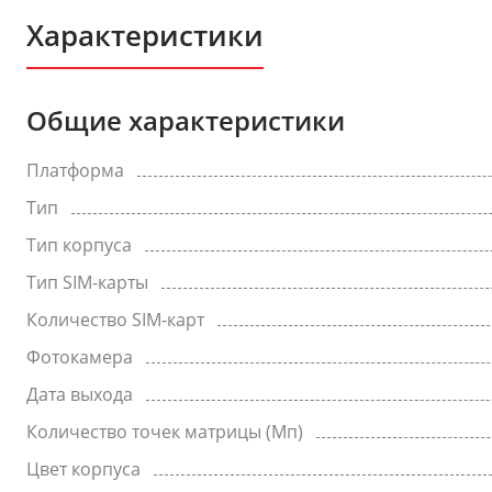
Характеристики
Общие характеристики
Платформа
Тип
Тип корпуса
Тип SIM-карты
Количество SIM-карт
Фотокамера
Дата выхода
Количество точек матрицы (Мп)
Цвет корпуса