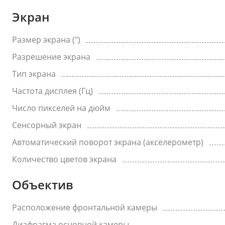
Экран
Размер экрана (")
Разрешение экрана
Тип экрана
Частота дисплея (Гц)
Число пикселей на дюйм
Сенсорный экран
Автоматический поворот экрана (акселерометр)
Количество цветов экрана
Объектив
Расположение фронтальной камеры
Диафрагма основной камеры