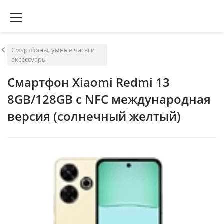
Смартфоны, умные часы и
аксессуары
Смартфон Xiaomi Redmi 13
8GB/128GB с NFC международная
версия (солнечный желтый)