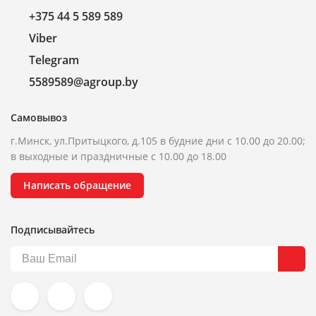
+375 44 5 589 589
Viber
Telegram
5589589@agroup.by
Самовывоз
г.Минск, ул.Притыцкого, д.105 в будние дни с 10.00 до 20.00;
в выходные и праздничные с 10.00 до 18.00
Написать обращение
Подписывайтесь