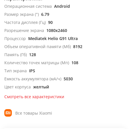
Операционная система
Android
Размер экрана (")
6.79
Частота дисплея (Гц)
90
Разрешение экрана
1080x2460
Процессор
Mediatek Helio G91 Ultra
Объем оперативной памяти (Мб)
8192
Память (Гб)
128
Количество точек матрицы (Мп)
108
Тип экрана
IPS
Емкость аккумулятора (мА/ч)
5030
Цвет корпуса
желтый
Смотреть все характеристики
Все товары Xiaomi