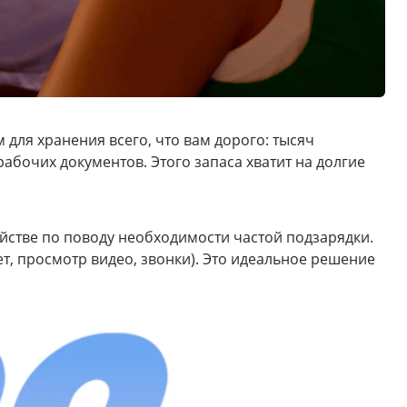
для хранения всего, что вам дорого: тысяч
бочих документов. Этого запаса хватит на долгие
ойстве по поводу необходимости частой подзарядки.
, просмотр видео, звонки). Это идеальное решение