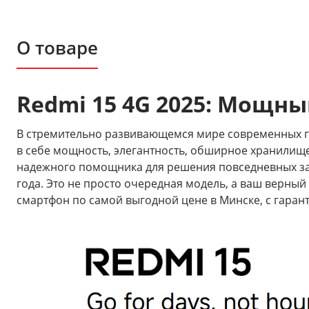
О товаре
Redmi 15 4G 2025: Мощны
В стремительно развивающемся мире современных га
в себе мощность, элегантность, обширное хранилище
надежного помощника для решения повседневных зад
года. Это не просто очередная модель, а ваш верный
смартфон по самой выгодной цене в Минске, с гарант