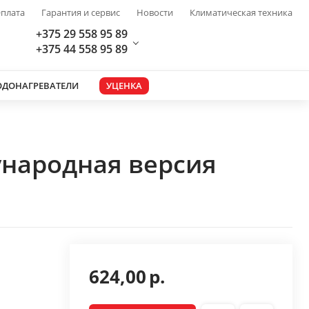
плата
Гарантия и сервис
Новости
Климатическая техника
+375 29 558 95 89
+375 44 558 95 89
ОДОНАГРЕВАТЕЛИ
УЦЕНКА
ународная версия
624,00
р.