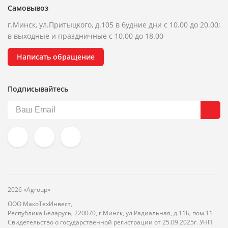
Самовывоз
г.Минск, ул.Притыцкого, д.105 в будние дни с 10.00 до 20.00;
в выходные и праздничные с 10.00 до 18.00
Написать обращение
Подписывайтесь
2026 «Agroup»
ООО МакоТехИнвест,
Республика Беларусь, 220070, г.Минск, ул.Радиальная, д.11Б, пом.11
Свидетельство о государственной регистрации от 25.09.2025г. УНП