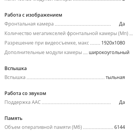
Работа с изображением
Фронтальная камера
Да
Количество мегапикселей фронтальной камеры (Мп)
Разрешение при видеосъемке, макс
1920x1080
Дополнительные модули камеры
широкоугольный
Вспышка
Вспышка
тыльная
Работа со звуком
Поддержка AAC
Да
Память
Объем оперативной памяти (Мб)
6144