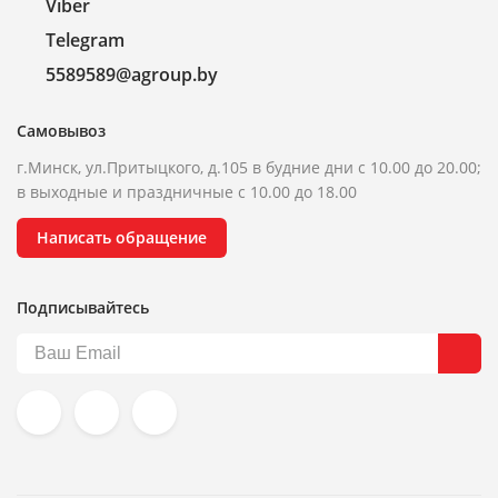
Viber
Telegram
5589589@agroup.by
Самовывоз
г.Минск, ул.Притыцкого, д.105 в будние дни с 10.00 до 20.00;
в выходные и праздничные с 10.00 до 18.00
Написать обращение
Подписывайтесь