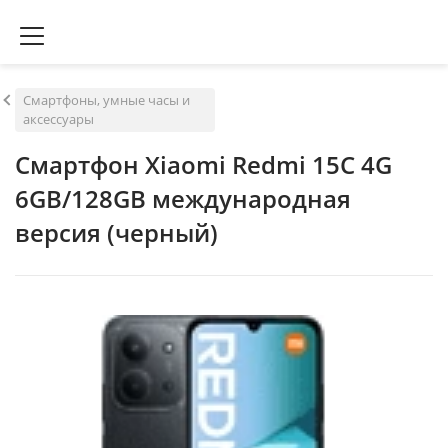
Смартфоны, умные часы и
аксессуары
Смартфон Xiaomi Redmi 15C 4G
6GB/128GB международная
версия (черный)