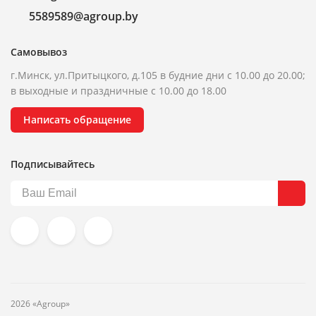
5589589@agroup.by
Самовывоз
г.Минск, ул.Притыцкого, д.105 в будние дни с 10.00 до 20.00;
в выходные и праздничные с 10.00 до 18.00
Написать обращение
Подписывайтесь
2026 «Agroup»