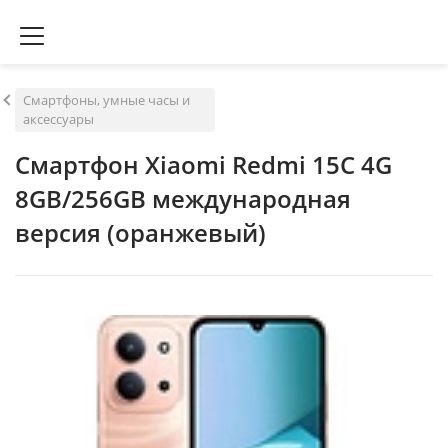
Смартфоны, умные часы и
аксессуары
Смартфон Xiaomi Redmi 15C 4G
8GB/256GB международная
версия (оранжевый)