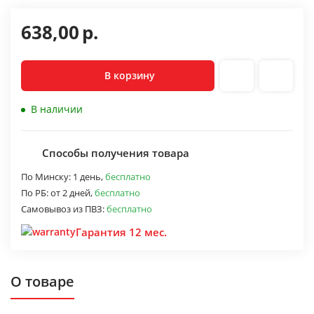
638,00
р.
В корзину
В наличии
Способы получения товара
По Минску:
1 день,
бесплатно
По РБ:
от 2 дней,
бесплатно
Самовывоз из ПВЗ:
бесплатно
Гарантия 12 мес.
О товаре