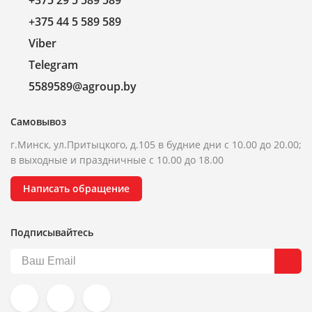
+375 29 5 589 589
+375 44 5 589 589
Viber
Telegram
5589589@agroup.by
Самовывоз
г.Минск, ул.Притыцкого, д.105 в будние дни с 10.00 до 20.00;
в выходные и праздничные с 10.00 до 18.00
Написать обращение
Подписывайтесь