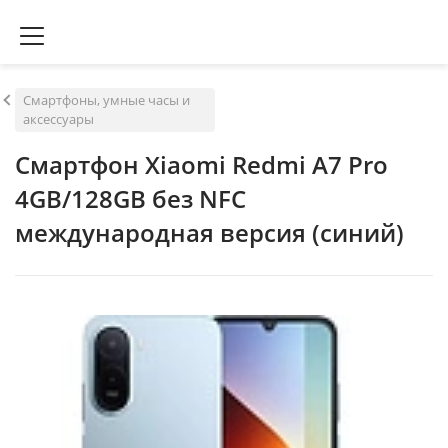
Смартфоны, умные часы и
аксессуары
Смартфон Xiaomi Redmi A7 Pro
4GB/128GB без NFC
международная версия (синий)