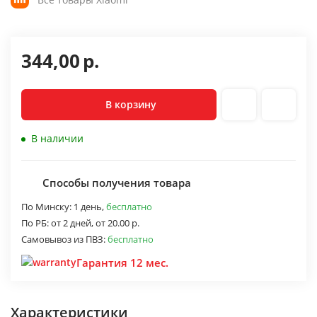
344,00
р.
В корзину
В наличии
Способы получения товара
По Минску:
1 день,
бесплатно
По РБ:
от 2 дней,
от 20.00 р.
Самовывоз из ПВЗ:
бесплатно
Гарантия 12 мес.
Характеристики