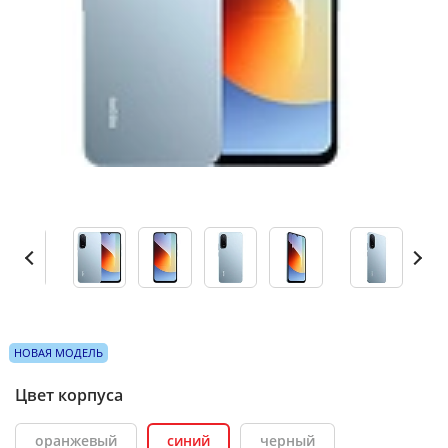
НОВАЯ МОДЕЛЬ
Цвет корпуса
оранжевый
синий
черный