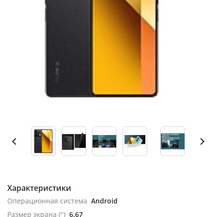
Характеристики
Операционная система
Android
Размер экрана (")
6.67