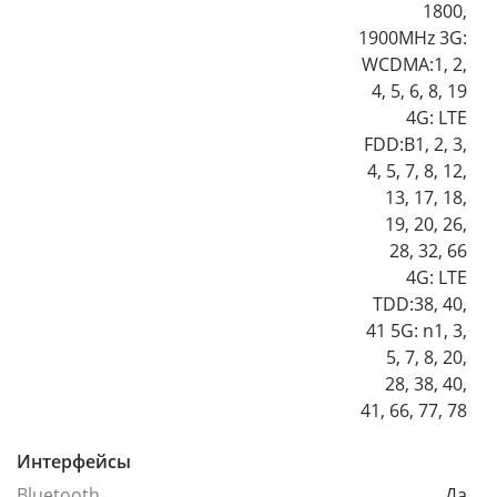
1800,
1900MHz 3G:
WCDMA:1, 2,
4, 5, 6, 8, 19
4G: LTE
FDD:B1, 2, 3,
4, 5, 7, 8, 12,
13, 17, 18,
19, 20, 26,
28, 32, 66
4G: LTE
TDD:38, 40,
41 5G: n1, 3,
5, 7, 8, 20,
28, 38, 40,
41, 66, 77, 78
Интерфейсы
Bluetooth
Да