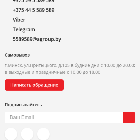
+375 29 5 589 589
+375 44 5 589 589
Viber
Telegram
5589589@agroup.by
Самовывоз
г.Минск, ул.Притыцкого, д.105 в будние дни с 10.00 до 20.00;
в выходные и праздничные с 10.00 до 18.00
Написать обращение
Подписывайтесь