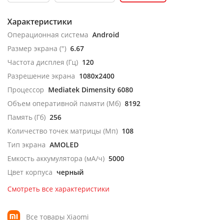
Характеристики
Операционная система
Android
Размер экрана (")
6.67
Частота дисплея (Гц)
120
Разрешение экрана
1080x2400
Процессор
Mediatek Dimensity 6080
Объем оперативной памяти (Мб)
8192
Память (Гб)
256
Количество точек матрицы (Мп)
108
Тип экрана
AMOLED
Емкость аккумулятора (мА/ч)
5000
Цвет корпуса
черный
Смотреть все характеристики
Все товары Xiaomi