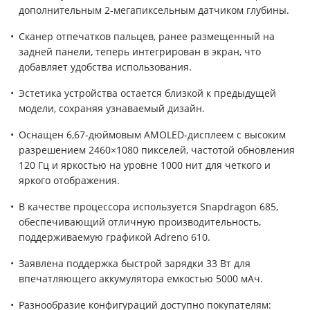
дополнительным 2-мегапиксельным датчиком глубины.
Сканер отпечатков пальцев, ранее размещенный на
задней панели, теперь интегрирован в экран, что
добавляет удобства использования.
Эстетика устройства остается близкой к предыдущей
модели, сохраняя узнаваемый дизайн.
Оснащен 6,67-дюймовым AMOLED-дисплеем с высоким
разрешением 2460×1080 пикселей, частотой обновления
120 Гц и яркостью на уровне 1000 нит для четкого и
яркого отображения.
В качестве процессора используется Snapdragon 685,
обеспечивающий отличную производительность,
поддерживаемую графикой Adreno 610.
Заявлена поддержка быстрой зарядки 33 Вт для
впечатляющего аккумулятора емкостью 5000 мАч.
Разнообразие конфигураций доступно покупателям: