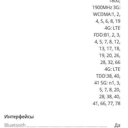
1800,
1900MHz 3G:
WCDMA:1, 2,
4, 5, 6, 8, 19
4G: LTE
FDD:B1, 2, 3,
4, 5, 7, 8, 12,
13, 17, 18,
19, 20, 26,
28, 32, 66
4G: LTE
TDD:38, 40,
41 5G: n1, 3,
5, 7, 8, 20,
28, 38, 40,
41, 66, 77, 78
Интерфейсы
Bluetooth
Да