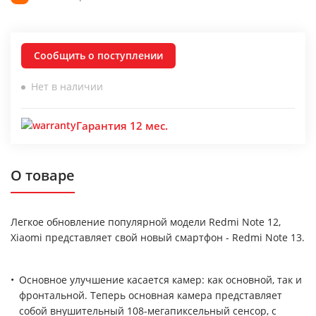
Сообщить о поступлении
Нет в наличии
Гарантия 12 мес.
О товаре
Легкое обновление популярной модели Redmi Note 12,
Xiaomi представляет свой новый смартфон - Redmi Note 13.
Основное улучшение касается камер: как основной, так и
фронтальной. Теперь основная камера представляет
собой внушительный 108-мегапиксельный сенсор, с