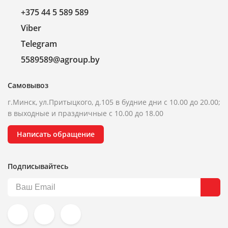
+375 44 5 589 589
Viber
Telegram
5589589@agroup.by
Самовывоз
г.Минск, ул.Притыцкого, д.105 в будние дни с 10.00 до 20.00;
в выходные и праздничные с 10.00 до 18.00
Написать обращение
Подписывайтесь