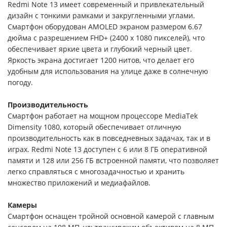
Redmi Note 13 имеет современный и привлекательный
дизайн с тонкими рамками и закругленными углами.
Смартфон оборудован AMOLED экраном размером 6.67
дюйма с разрешением FHD+ (2400 x 1080 пикселей), что
обеспечивает яркие цвета и глубокий черный цвет.
Яркость экрана достигает 1200 нитов, что делает его
удобным для использования на улице даже в солнечную
погоду.
Производительность
Смартфон работает на мощном процессоре MediaTek
Dimensity 1080, который обеспечивает отличную
производительность как в повседневных задачах, так и в
играх. Redmi Note 13 доступен с 6 или 8 ГБ оперативной
памяти и 128 или 256 ГБ встроенной памяти, что позволяет
легко справляться с многозадачностью и хранить
множество приложений и медиафайлов.
Камеры
Смартфон оснащен тройной основной камерой с главным