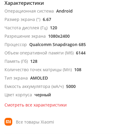
Характеристики
Операционная система
Android
Размер экрана (")
6.67
Частота дисплея (Гц)
120
Разрешение экрана
1080x2400
Процессор
Qualcomm Snapdragon 685
Объем оперативной памяти (Мб)
6144
Память (Гб)
128
Количество точек матрицы (Мп)
108
Тип экрана
AMOLED
Емкость аккумулятора (мА/ч)
5000
Цвет корпуса
черный
Смотреть все характеристики
Все товары Xiaomi