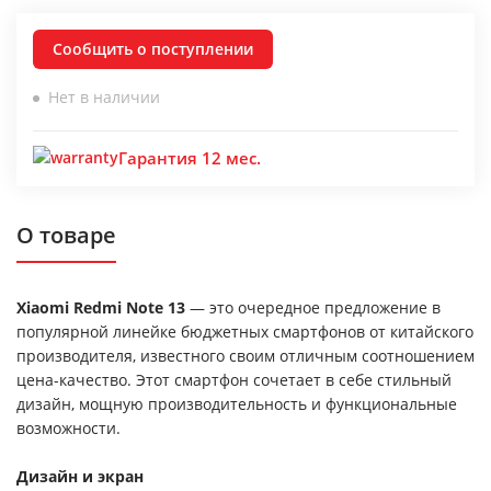
Сообщить о поступлении
Нет в наличии
Гарантия 12 мес.
О товаре
Xiaomi Redmi Note 13
— это очередное предложение в
популярной линейке бюджетных смартфонов от китайского
производителя, известного своим отличным соотношением
цена-качество. Этот смартфон сочетает в себе стильный
дизайн, мощную производительность и функциональные
возможности.
Дизайн и экран