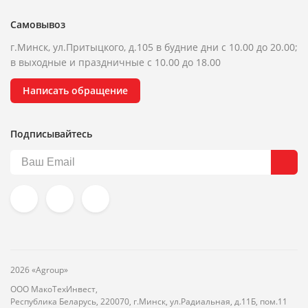
Самовывоз
г.Минск, ул.Притыцкого, д.105 в будние дни с 10.00 до 20.00;
в выходные и праздничные с 10.00 до 18.00
Написать обращение
Подписывайтесь
2026 «Agroup»
ООО МакоТехИнвест,
Республика Беларусь, 220070, г.Минск, ул.Радиальная, д.11Б, пом.11