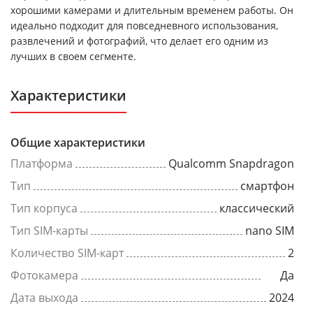
хорошими камерами и длительным временем работы. Он
идеально подходит для повседневного использования,
развлечений и фотографий, что делает его одним из
лучших в своем сегменте.
Характеристики
Общие характеристики
Платформа
Qualcomm Snapdragon
Тип
смартфон
Тип корпуса
классический
Тип SIM-карты
nano SIM
Количество SIM-карт
2
Фотокамера
Да
Дата выхода
2024