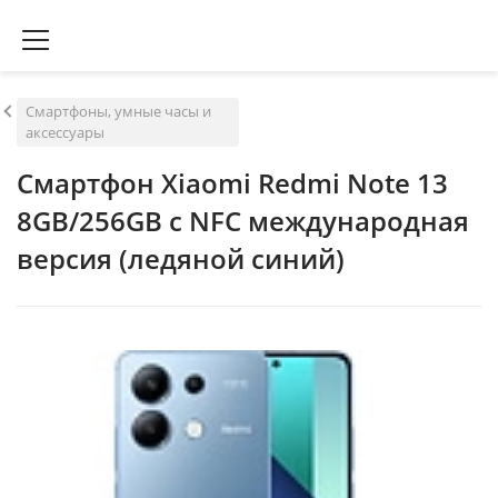
Смартфоны, умные часы и
аксессуары
Смартфон Xiaomi Redmi Note 13
8GB/256GB с NFC международная
версия (ледяной синий)