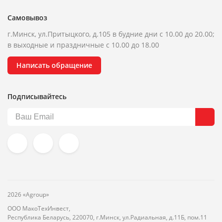
Самовывоз
г.Минск, ул.Притыцкого, д.105 в будние дни с 10.00 до 20.00;
в выходные и праздничные с 10.00 до 18.00
Написать обращение
Подписывайтесь
2026 «Agroup»
ООО МакоТехИнвест,
Республика Беларусь, 220070, г.Минск, ул.Радиальная, д.11Б, пом.11