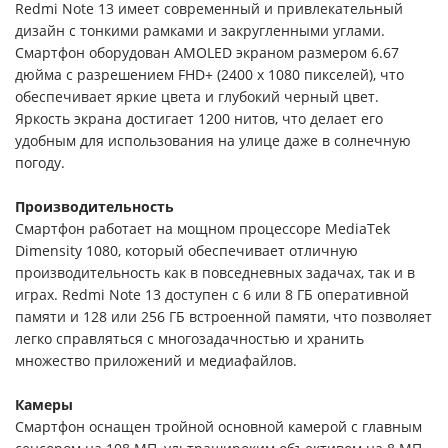
Redmi Note 13 имеет современный и привлекательный
дизайн с тонкими рамками и закругленными углами.
Смартфон оборудован AMOLED экраном размером 6.67
дюйма с разрешением FHD+ (2400 x 1080 пикселей), что
обеспечивает яркие цвета и глубокий черный цвет.
Яркость экрана достигает 1200 нитов, что делает его
удобным для использования на улице даже в солнечную
погоду.
Производительность
Смартфон работает на мощном процессоре MediaTek
Dimensity 1080, который обеспечивает отличную
производительность как в повседневных задачах, так и в
играх. Redmi Note 13 доступен с 6 или 8 ГБ оперативной
памяти и 128 или 256 ГБ встроенной памяти, что позволяет
легко справляться с многозадачностью и хранить
множество приложений и медиафайлов.
Камеры
Смартфон оснащен тройной основной камерой с главным