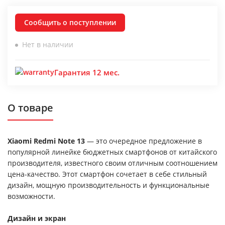
Сообщить о поступлении
Нет в наличии
Гарантия 12 мес.
О товаре
Xiaomi Redmi Note 13
— это очередное предложение в
популярной линейке бюджетных смартфонов от китайского
производителя, известного своим отличным соотношением
цена-качество. Этот смартфон сочетает в себе стильный
дизайн, мощную производительность и функциональные
возможности.
Дизайн и экран