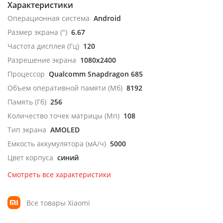
Характеристики
Операционная система
Android
Размер экрана (")
6.67
Частота дисплея (Гц)
120
Разрешение экрана
1080x2400
Процессор
Qualcomm Snapdragon 685
Объем оперативной памяти (Мб)
8192
Память (Гб)
256
Количество точек матрицы (Мп)
108
Тип экрана
AMOLED
Емкость аккумулятора (мА/ч)
5000
Цвет корпуса
синий
Смотреть все характеристики
Все товары Xiaomi