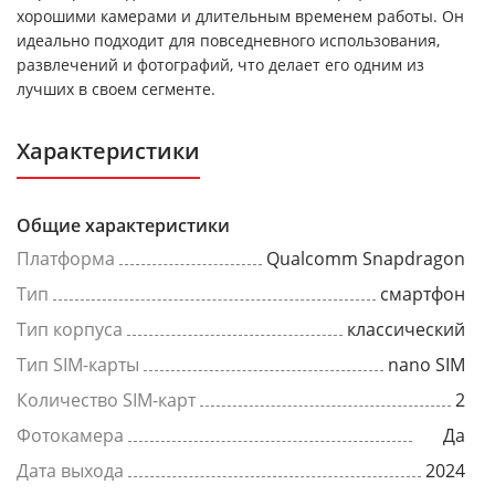
хорошими камерами и длительным временем работы. Он
идеально подходит для повседневного использования,
развлечений и фотографий, что делает его одним из
лучших в своем сегменте.
Характеристики
Общие характеристики
Платформа
Qualcomm Snapdragon
Тип
смартфон
Тип корпуса
классический
Тип SIM-карты
nano SIM
Количество SIM-карт
2
Фотокамера
Да
Дата выхода
2024