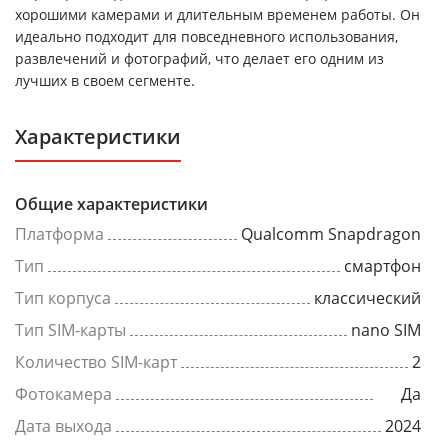
хорошими камерами и длительным временем работы. Он
идеально подходит для повседневного использования,
развлечений и фотографий, что делает его одним из
лучших в своем сегменте.
Характеристики
Общие характеристики
Платформа
Qualcomm Snapdragon
Тип
смартфон
Тип корпуса
классический
Тип SIM-карты
nano SIM
Количество SIM-карт
2
Фотокамера
Да
Дата выхода
2024