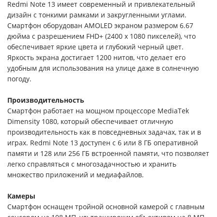
Redmi Note 13 имеет современный и привлекательный
дизайн с тонкими рамками и закругленными углами.
Смартфон оборудован AMOLED экраном размером 6.67
дюйма с разрешением FHD+ (2400 x 1080 пикселей), что
обеспечивает яркие цвета и глубокий черный цвет.
Яркость экрана достигает 1200 нитов, что делает его
удобным для использования на улице даже в солнечную
погоду.
Производительность
Смартфон работает на мощном процессоре MediaTek
Dimensity 1080, который обеспечивает отличную
производительность как в повседневных задачах, так и в
играх. Redmi Note 13 доступен с 6 или 8 ГБ оперативной
памяти и 128 или 256 ГБ встроенной памяти, что позволяет
легко справляться с многозадачностью и хранить
множество приложений и медиафайлов.
Камеры
Смартфон оснащен тройной основной камерой с главным