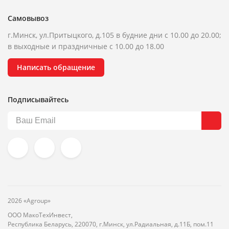
Самовывоз
г.Минск, ул.Притыцкого, д.105 в будние дни с 10.00 до 20.00;
в выходные и праздничные с 10.00 до 18.00
Написать обращение
Подписывайтесь
2026 «Agroup»
ООО МакоТехИнвест,
Республика Беларусь, 220070, г.Минск, ул.Радиальная, д.11Б, пом.11