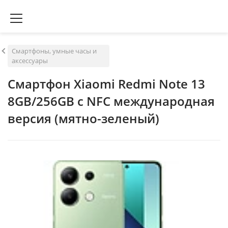
Смартфоны, умные часы и
аксессуары
Смартфон Xiaomi Redmi Note 13
8GB/256GB с NFC международная
версия (мятно-зеленый)