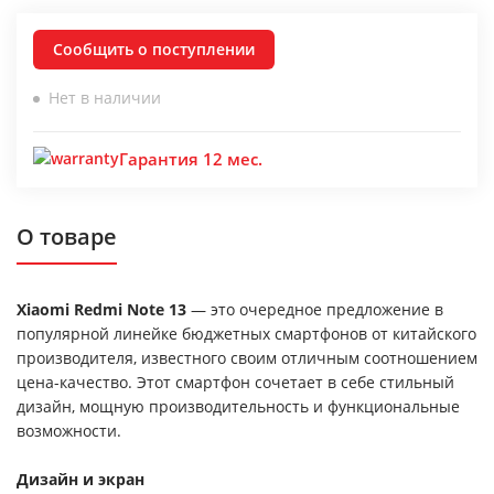
Сообщить о поступлении
Нет в наличии
Гарантия 12 мес.
О товаре
Xiaomi Redmi Note 13
— это очередное предложение в
популярной линейке бюджетных смартфонов от китайского
производителя, известного своим отличным соотношением
цена-качество. Этот смартфон сочетает в себе стильный
дизайн, мощную производительность и функциональные
возможности.
Дизайн и экран