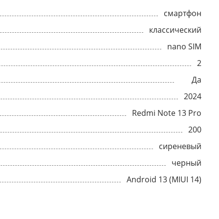
смартфон
классический
nano SIM
2
Да
2024
Redmi Note 13 Pro
200
сиреневый
черный
Android 13 (MIUI 14)