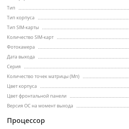
Тип
Тип корпуса
Тип SIM-карты
Количество SIM-карт
Фотокамера
Дата выхода
Серия
Количество точек матрицы (Мп)
Цвет корпуса
Цвет фронтальной панели
Версия ОС на момент выхода
Процессор