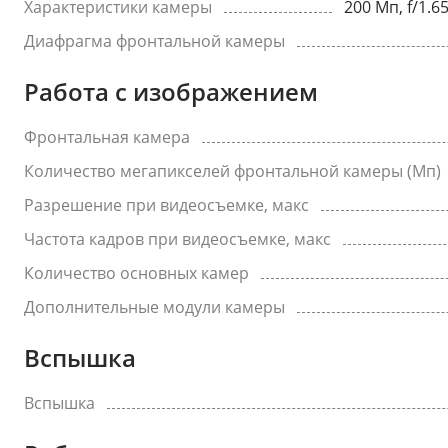
Характеристики камеры
200 Мп, f/1.6
Диафрагма фронтальной камеры
Работа с изображением
Фронтальная камера
Количество мегапикселей фронтальной камеры (Мп)
Разрешение при видеосъемке, макс
Частота кадров при видеосъемке, макс
Количество основных камер
Дополнительные модули камеры
Вспышка
Вспышка