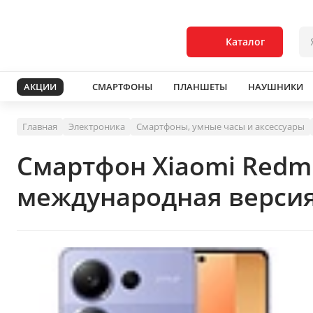
Каталог
АКЦИИ
СМАРТФОНЫ
ПЛАНШЕТЫ
НАУШНИКИ
Главная
Электроника
Смартфоны, умные часы и аксессуары
Смартфон Xiaomi Redmi
международная версия