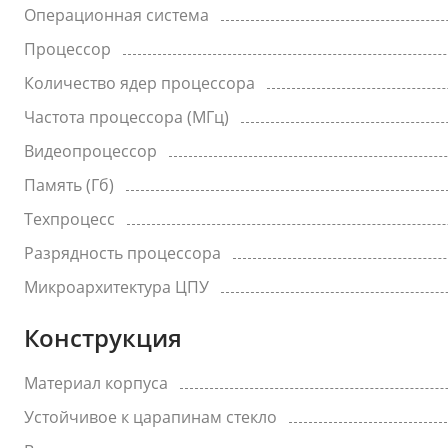
Операционная система
Процессор
Количество ядер процессора
Частота процессора (МГц)
Видеопроцессор
Память (Гб)
Техпроцесс
Разрядность процессора
Микроархитектура ЦПУ
Конструкция
Материал корпуса
Устойчивое к царапинам стекло