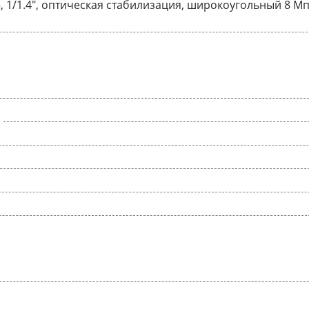
5, 1/1.4", оптическая стабилизация, широкоугольный 8 Мп,