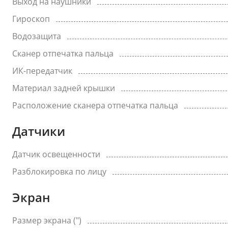
Выход на наушники
Гироскоп
Водозащита
Сканер отпечатка пальца
ИК-передатчик
Материал задней крышки
Расположение сканера отпечатка пальца
Датчики
Датчик освещенности
Разблокировка по лицу
Экран
Размер экрана (")