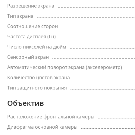
Разрешение экрана
Тип экрана
Соотношение сторон
Частота дисплея (Гц)
Число пикселей на дюйм
Сенсорный экран
Автоматический поворот экрана (акселерометр)
Количество цветов экрана
Тип защитного покрытия
Объектив
Расположение фронтальной камеры
Диафрагма основной камеры