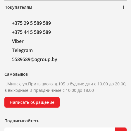
Покупателям
+375 29 5 589 589
+375 44 5 589 589
Viber
Telegram
5589589@agroup.by
Самовывоз
г.Минск, ул.Притыцкого, д.105 в будние дни с 10.00 до 20.00;
в выходные и праздничные с 10.00 до 18.00
Написать обращение
Подписывайтесь