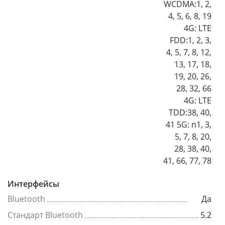
WCDMA:1, 2,
4, 5, 6, 8, 19
4G: LTE
FDD:1, 2, 3,
4, 5, 7, 8, 12,
13, 17, 18,
19, 20, 26,
28, 32, 66
4G: LTE
TDD:38, 40,
41 5G: n1, 3,
5, 7, 8, 20,
28, 38, 40,
41, 66, 77, 78
Интерфейсы
Bluetooth
Да
Стандарт Bluetooth
5.2