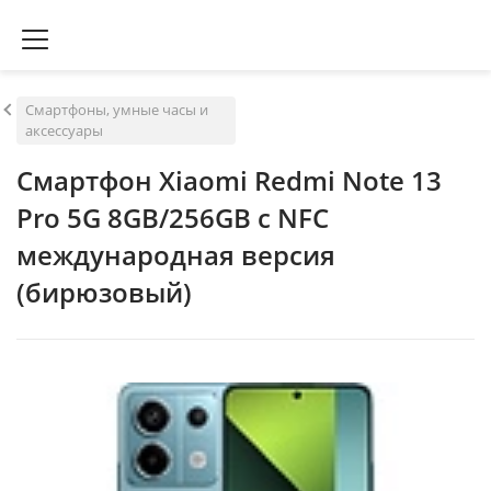
Смартфоны, умные часы и
аксессуары
Смартфон Xiaomi Redmi Note 13
Pro 5G 8GB/256GB с NFC
международная версия
(бирюзовый)