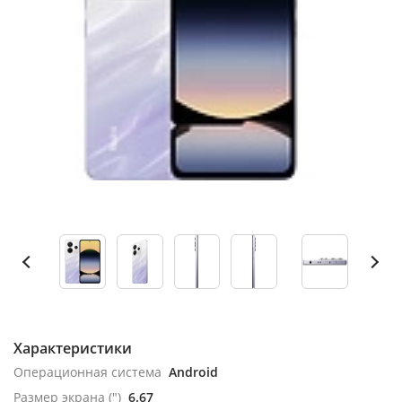
Характеристики
Операционная система
Android
Размер экрана (")
6.67