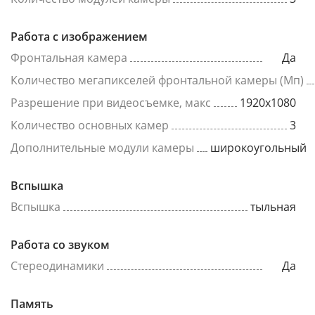
Работа с изображением
Фронтальная камера
Да
Количество мегапикселей фронтальной камеры (Мп)
Разрешение при видеосъемке, макс
1920x1080
Количество основных камер
3
Дополнительные модули камеры
широкоугольный
Вспышка
Вспышка
тыльная
Работа со звуком
Стереодинамики
Да
Память