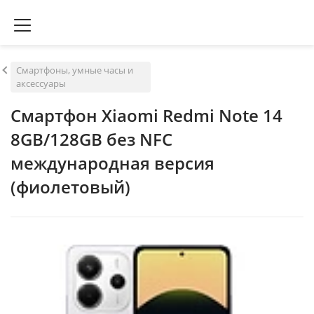
Смартфоны, умные часы и
аксессуары
Смартфон Xiaomi Redmi Note 14
8GB/128GB без NFC
международная версия
(фиолетовый)