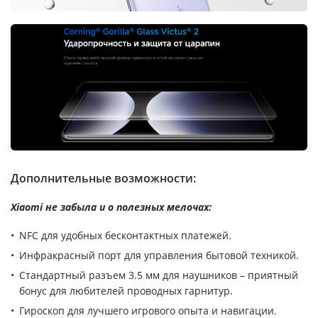
Дополнительные возможности:
Xiaomi не забыла и о полезных мелочах:
NFC для удобных бесконтактных платежей.
Инфракрасный порт для управления бытовой техникой.
Стандартный разъем 3.5 мм для наушников – приятный
бонус для любителей проводных гарнитур.
Гироскоп для лучшего игрового опыта и навигации.