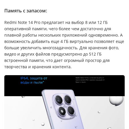
Память с запасом:
Redmi Note 14 Pro предлагает на выбор 8 или 12 ГБ
оперативной памяти, чего более чем достаточно для
плавной работы нескольких приложений одновременно. А
возможность добавить еще 4 ГБ виртуально позволяет еще
больше увеличить многозадачность. Для хранения фото,
видео и других файлов предусмотрено до 512 ГБ
встроенной памяти, что дает огромный простор для
творчества и хранения контента.