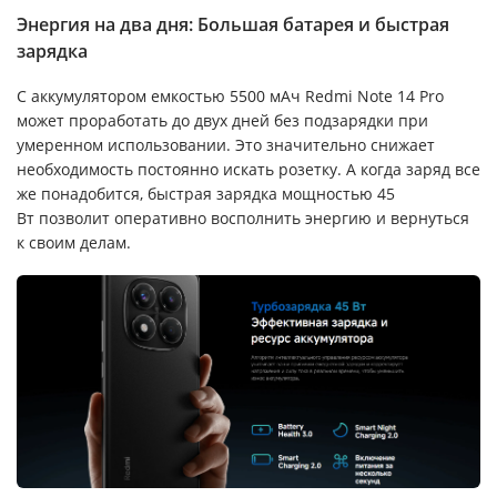
Энергия на два дня: Большая батарея и быстрая
зарядка
С аккумулятором емкостью 5500 мАч Redmi Note 14 Pro
может проработать до двух дней без подзарядки при
умеренном использовании. Это значительно снижает
необходимость постоянно искать розетку. А когда заряд все
же понадобится, быстрая зарядка мощностью 45
Вт позволит оперативно восполнить энергию и вернуться
к своим делам.