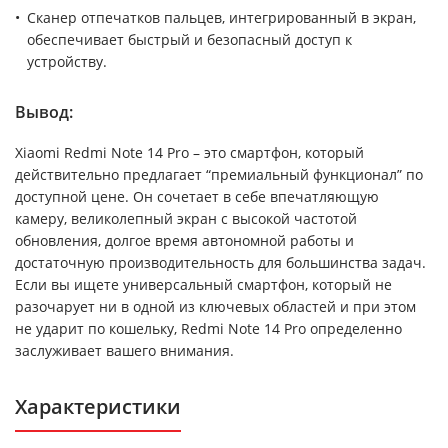
Сканер отпечатков пальцев, интегрированный в экран,
обеспечивает быстрый и безопасный доступ к
устройству.
Вывод:
Xiaomi Redmi Note 14 Pro – это смартфон, который
действительно предлагает “премиальный функционал” по
доступной цене. Он сочетает в себе впечатляющую
камеру, великолепный экран с высокой частотой
обновления, долгое время автономной работы и
достаточную производительность для большинства задач.
Если вы ищете универсальный смартфон, который не
разочарует ни в одной из ключевых областей и при этом
не ударит по кошельку, Redmi Note 14 Pro определенно
заслуживает вашего внимания.
Характеристики