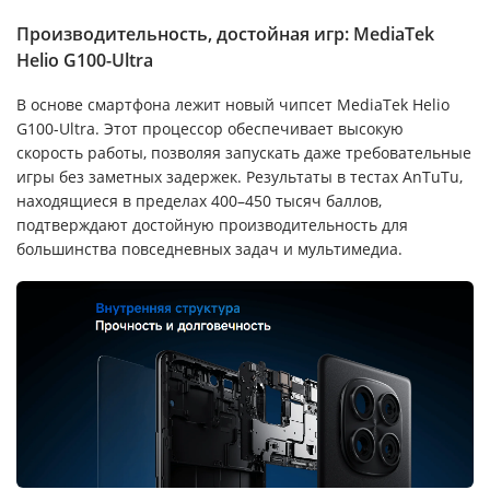
Производительность, достойная игр: MediaTek
Helio G100-Ultra
В основе смартфона лежит новый чипсет MediaTek Helio
G100-Ultra. Этот процессор обеспечивает высокую
скорость работы, позволяя запускать даже требовательные
игры без заметных задержек. Результаты в тестах AnTuTu,
находящиеся в пределах 400–450 тысяч баллов,
подтверждают достойную производительность для
большинства повседневных задач и мультимедиа.