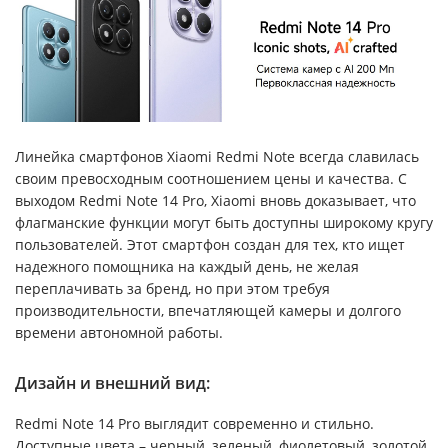
Линейка смартфонов Xiaomi Redmi Note всегда славилась
своим превосходным соотношением цены и качества. С
выходом Redmi Note 14 Pro, Xiaomi вновь доказывает, что
флагманские функции могут быть доступны широкому кругу
пользователей. Этот смартфон создан для тех, кто ищет
надежного помощника на каждый день, не желая
переплачивать за бренд, но при этом требуя
производительности, впечатляющей камеры и долгого
времени автономной работы.
Дизайн и внешний вид:
Redmi Note 14 Pro выглядит современно и стильно.
Доступные цвета – черный, зеленый, фиолетовый, золотой