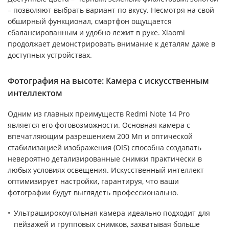
– позволяют выбрать вариант по вкусу. Несмотря на свой
обширный функционал, смартфон ощущается
сбалансированным и удобно лежит в руке. Xiaomi
продолжает демонстрировать внимание к деталям даже в
доступных устройствах.
Фотография на высоте: Камера с искусственным
интеллектом
Одним из главных преимуществ Redmi Note 14 Pro
является его фотовозможности. Основная камера с
впечатляющим разрешением 200 Мп и оптической
стабилизацией изображения (OIS) способна создавать
невероятно детализированные снимки практически в
любых условиях освещения. Искусственный интеллект
оптимизирует настройки, гарантируя, что ваши
фотографии будут выглядеть профессионально.
Ультраширокоугольная камера идеально подходит для
пейзажей и групповых снимков, захватывая больше