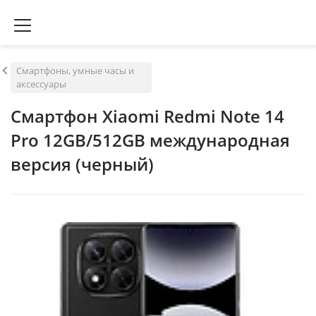
Смартфоны, умные часы и
аксессуары
Смартфон Xiaomi Redmi Note 14
Pro 12GB/512GB международная
версия (черный)