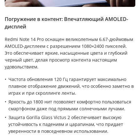
Погружение в контент: Впечатляющий AMOLED-
дисплей
Redmi Note 14 Pro оснащен великолепным 6.67-дюймовым
AMOLED-дисплеем с разрешением 1080×2400 пикселей.
Это обеспечивает яркие, насыщенные цвета и глубокий
черный цвет, делая просмотр контента настоящим
удовольствием.
Частота обновления 120 Гц гарантирует максимально
плавное отображение движений, что особенно заметно в
играх и при скроллинге ленты.
Яркость до 1800 нит позволяет комфортно пользоваться
смартфоном даже под прямыми солнечными лучами.
Защита Gorilla Glass Victus 2 обеспечивает высокую
устойчивость к падениям и царапинам, что придает
уверенности в повседневном использовании.