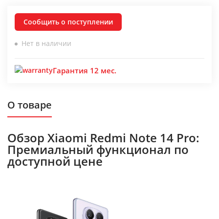
Сообщить о поступлении
Нет в наличии
Гарантия 12 мес.
О товаре
Обзор Xiaomi Redmi Note 14 Pro:
Премиальный функционал по
доступной цене