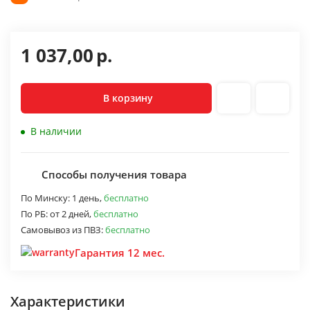
1 037,00
р.
В корзину
В наличии
Способы получения товара
По Минску:
1 день,
бесплатно
По РБ:
от 2 дней,
бесплатно
Самовывоз из ПВЗ:
бесплатно
Гарантия 12 мес.
Характеристики