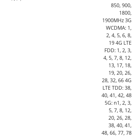
850, 900,
1800,
1900MHz 3G
WCDMA: 1,
2, 4, 5, 6, 8,
19 4G LTE
FDD: 1, 2, 3,
4, 5, 7, 8, 12,
13, 17, 18,
19, 20, 26,
28, 32, 66 4G
LTE TDD: 38,
40, 41, 42, 48
5G: n1, 2, 3,
5, 7, 8, 12,
20, 26, 28,
38, 40, 41,
48, 66, 77, 78