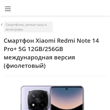
Смартфоны, умные часы и
аксессуары
Смартфон Xiaomi Redmi Note 14
Pro+ 5G 12GB/256GB
международная версия
(фиолетовый)