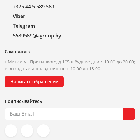
+375 44 5 589 589
Viber
Telegram
5589589@agroup.by
Самовывоз
г.Минск, ул.Притыцкого, д.105 в будние дни с 10.00 до 20.00;
в выходные и праздничные с 10.00 до 18.00
Написать обращение
Подписывайтесь