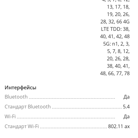
13, 17, 18,
19, 20, 26,
28, 32, 66 4G
LTE TDD: 38,
40, 41, 42, 48
5G: n1, 2, 3,
5, 7, 8, 12,
20, 26, 28,
38, 40, 41,
48, 66, 77, 78
Интерфейсы
Bluetooth
Да
Стандарт Bluetooth
5.4
Wi-Fi
Да
Стандарт Wi-Fi
802.11 ax