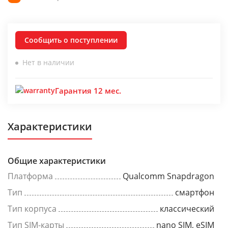
Сообщить о поступлении
Нет в наличии
Гарантия 12 мес.
Характеристики
Общие характеристики
Платформа
Qualcomm Snapdragon
Тип
смартфон
Тип корпуса
классический
Тип SIM-карты
nano SIM, eSIM