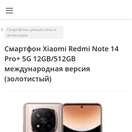
Смартфоны, умные часы и
аксессуары
Смартфон Xiaomi Redmi Note 14
Pro+ 5G 12GB/512GB
международная версия
(золотистый)