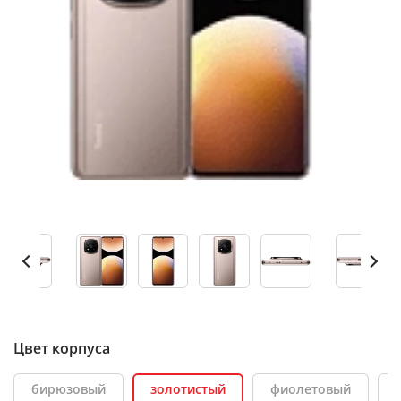
Цвет корпуса
бирюзовый
золотистый
фиолетовый