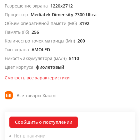
Разрешение экрана
1220x2712
Процессор
Mediatek Dimensity 7300 Ultra
Объем оперативной памяти (Мб)
8192
Память (Гб)
256
Количество точек матрицы (Мп)
200
Тип экрана
AMOLED
Емкость аккумулятора (мА/ч)
5110
Цвет корпуса
фиолетовый
Смотреть все характеристики
Все товары Xiaomi
Сообщить о поступлении
Нет в наличии