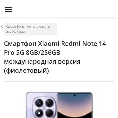
Смартфоны, умные часы и
аксессуары
Смартфон Xiaomi Redmi Note 14
Pro 5G 8GB/256GB
международная версия
(фиолетовый)