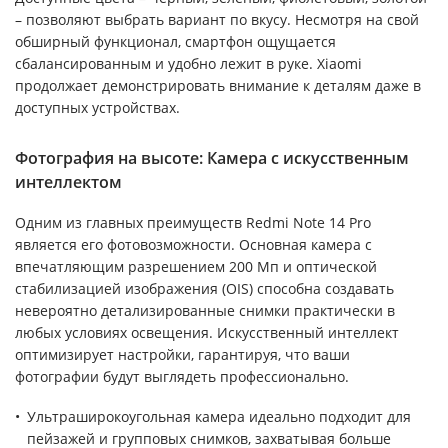
– позволяют выбрать вариант по вкусу. Несмотря на свой
обширный функционал, смартфон ощущается
сбалансированным и удобно лежит в руке. Xiaomi
продолжает демонстрировать внимание к деталям даже в
доступных устройствах.
Фотография на высоте: Камера с искусственным
интеллектом
Одним из главных преимуществ Redmi Note 14 Pro
является его фотовозможности. Основная камера с
впечатляющим разрешением 200 Мп и оптической
стабилизацией изображения (OIS) способна создавать
невероятно детализированные снимки практически в
любых условиях освещения. Искусственный интеллект
оптимизирует настройки, гарантируя, что ваши
фотографии будут выглядеть профессионально.
Ультраширокоугольная камера идеально подходит для
пейзажей и групповых снимков, захватывая больше