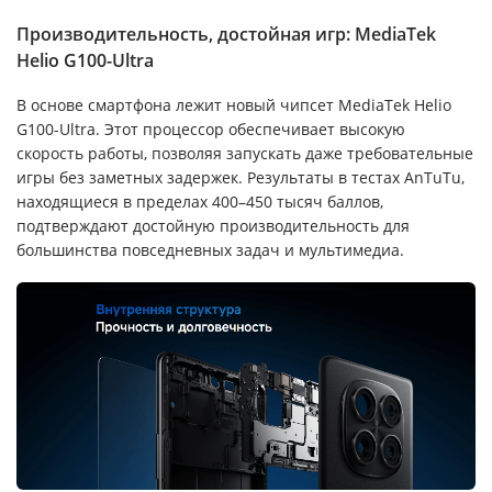
Производительность, достойная игр: MediaTek
Helio G100-Ultra
В основе смартфона лежит новый чипсет MediaTek Helio
G100-Ultra. Этот процессор обеспечивает высокую
скорость работы, позволяя запускать даже требовательные
игры без заметных задержек. Результаты в тестах AnTuTu,
находящиеся в пределах 400–450 тысяч баллов,
подтверждают достойную производительность для
большинства повседневных задач и мультимедиа.