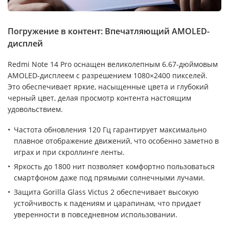
Погружение в контент: Впечатляющий AMOLED-
дисплей
Redmi Note 14 Pro оснащен великолепным 6.67-дюймовым
AMOLED-дисплеем с разрешением 1080×2400 пикселей.
Это обеспечивает яркие, насыщенные цвета и глубокий
черный цвет, делая просмотр контента настоящим
удовольствием.
Частота обновления 120 Гц гарантирует максимально
плавное отображение движений, что особенно заметно в
играх и при скроллинге ленты.
Яркость до 1800 нит позволяет комфортно пользоваться
смартфоном даже под прямыми солнечными лучами.
Защита Gorilla Glass Victus 2 обеспечивает высокую
устойчивость к падениям и царапинам, что придает
уверенности в повседневном использовании.