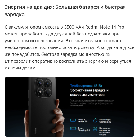
Энергия на два дня: Большая батарея и быстрая
зарядка
С аккумулятором емкостью 5500 мАч Redmi Note 14 Pro
может проработать до двух дней без подзарядки при
умеренном использовании. Это значительно снижает
необходимость постоянно искать розетку. А когда заряд все
же понадобится, быстрая зарядка мощностью 45
Вт позволит оперативно восполнить энергию и вернуться
к своим делам.