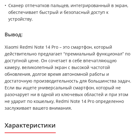
Сканер отпечатков пальцев, интегрированный в экран,
обеспечивает быстрый и безопасный доступ к
устройству.
Вывод:
Xiaomi Redmi Note 14 Pro – это смартфон, который
действительно предлагает “премиальный функционал” по
доступной цене. Он сочетает в себе впечатляющую
камеру, великолепный экран с высокой частотой
обновления, долгое время автономной работы и
достаточную производительность для большинства задач.
Если вы ищете универсальный смартфон, который не
разочарует ни в одной из ключевых областей и при этом
не ударит по кошельку, Redmi Note 14 Pro определенно
заслуживает вашего внимания.
Характеристики