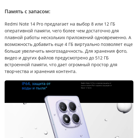
Память с запасом:
Redmi Note 14 Pro предлагает на выбор 8 или 12 ГБ
оперативной памяти, чего более чем достаточно для
плавной работы нескольких приложений одновременно. А
возможность добавить еще 4 ГБ виртуально позволяет еще
больше увеличить многозадачность. Для хранения фото,
видео и других файлов предусмотрено до 512 ГБ
встроенной памяти, что дает огромный простор для
творчества и хранения контента.