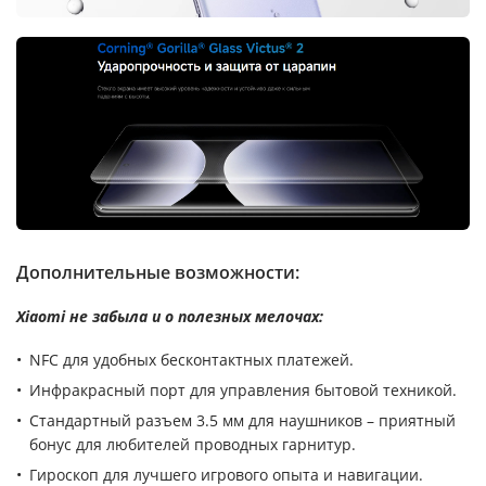
Дополнительные возможности:
Xiaomi не забыла и о полезных мелочах:
NFC для удобных бесконтактных платежей.
Инфракрасный порт для управления бытовой техникой.
Стандартный разъем 3.5 мм для наушников – приятный
бонус для любителей проводных гарнитур.
Гироскоп для лучшего игрового опыта и навигации.