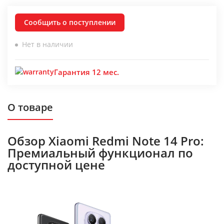
Сообщить о поступлении
Нет в наличии
Гарантия 12 мес.
О товаре
Обзор Xiaomi Redmi Note 14 Pro:
Премиальный функционал по
доступной цене