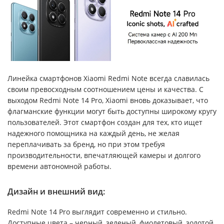
Линейка смартфонов Xiaomi Redmi Note всегда славилась
своим превосходным соотношением цены и качества. С
выходом Redmi Note 14 Pro, Xiaomi вновь доказывает, что
флагманские функции могут быть доступны широкому кругу
пользователей. Этот смартфон создан для тех, кто ищет
надежного помощника на каждый день, не желая
переплачивать за бренд, но при этом требуя
производительности, впечатляющей камеры и долгого
времени автономной работы.
Дизайн и внешний вид:
Redmi Note 14 Pro выглядит современно и стильно.
Доступные цвета – черный, зеленый, фиолетовый, золотой