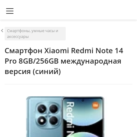
Смартфоны, умные часы и
аксессуары
Смартфон Xiaomi Redmi Note 14
Pro 8GB/256GB международная
версия (синий)