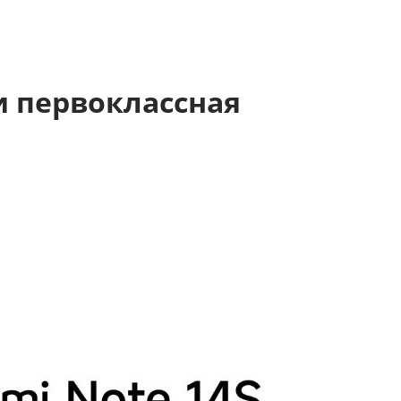
 и первоклассная