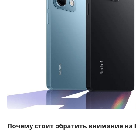
Почему стоит обратить внимание на R