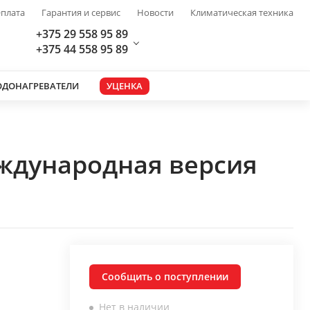
плата
Гарантия и сервис
Новости
Климатическая техника
+375 29 558 95 89
+375 44 558 95 89
ОДОНАГРЕВАТЕЛИ
УЦЕНКА
еждународная версия
Сообщить о поступлении
Нет в наличии