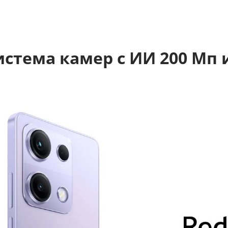
система камер с ИИ 200 Мп