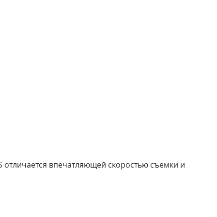
14S отличается впечатляющей скоростью съемки и