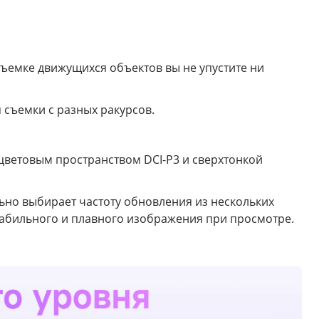
ъемке движущихся объектов вы не упустите ни
 съемки с разных ракурсов.
 цветовым пространством DCI-P3 и сверхтонкой
льно выбирает частоту обновления из нескольких
табильного и плавного изображения при просмотре.