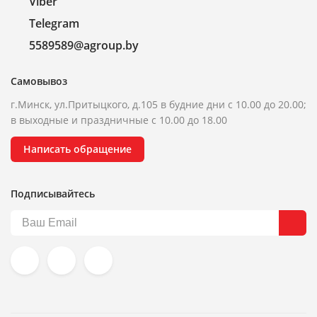
Viber
Telegram
5589589@agroup.by
Самовывоз
г.Минск, ул.Притыцкого, д.105 в будние дни с 10.00 до 20.00;
в выходные и праздничные с 10.00 до 18.00
Написать обращение
Подписывайтесь