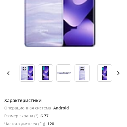
Характеристики
Операционная система
Android
Размер экрана (")
6.77
Частота дисплея (Гц)
120