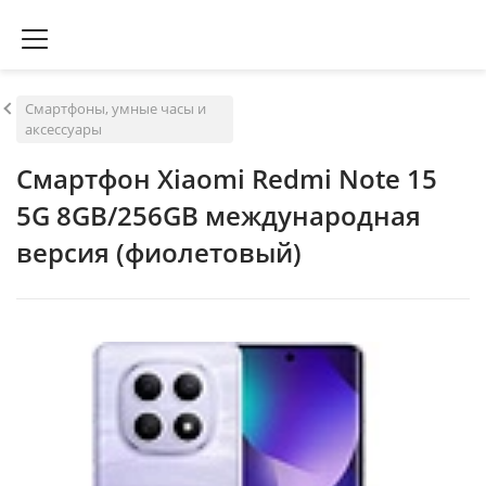
Смартфоны, умные часы и
аксессуары
Смартфон Xiaomi Redmi Note 15
5G 8GB/256GB международная
версия (фиолетовый)