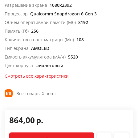
Разрешение экрана
1080x2392
Процессор
Qualcomm Snapdragon 6 Gen 3
Объем оперативной памяти (Мб)
8192
Память (Гб)
256
Количество точек матрицы (Мп)
108
Тип экрана
AMOLED
Емкость аккумулятора (мА/ч)
5520
Цвет корпуса
фиолетовый
Смотреть все характеристики
Все товары Xiaomi
864,00
р.