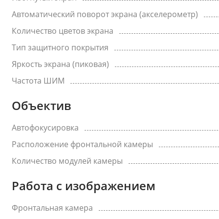
Автоматический поворот экрана (акселерометр)
Количество цветов экрана
Тип защитного покрытия
Яркость экрана (пиковая)
Частота ШИМ
Объектив
Автофокусировка
Расположение фронтальной камеры
Количество модулей камеры
Работа с изображением
Фронтальная камера