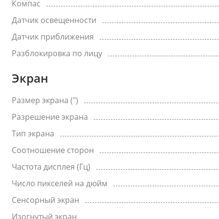
Компас
Датчик освещенности
Датчик приближения
Разблокировка по лицу
Экран
Размер экрана (")
Разрешение экрана
Тип экрана
Соотношение сторон
Частота дисплея (Гц)
Число пикселей на дюйм
Сенсорный экран
Изогнутый экран