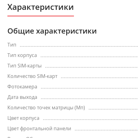
Характеристики
Общие характеристики
Тип
Тип корпуса
Тип SIM-карты
Количество SIM-карт
Фотокамера
Дата выхода
Количество точек матрицы (Мп)
Цвет корпуса
Цвет фронтальной панели