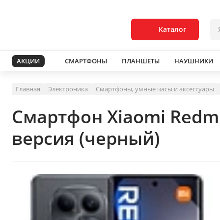
Каталог
АКЦИИ
СМАРТФОНЫ
ПЛАНШЕТЫ
НАУШНИКИ
Главная
Электроника
Смартфоны, умные часы и аксессуары
Смартфон Xiaomi Redm
версия (черный)