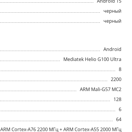
Android 15
черный
черный
Android
Mediatek Helio G100 Ultra
8
2200
ARM Mali-G57 MC2
128
6
64
ARM Cortex-A76 2200 МГц + ARM Cortex-A55 2000 МГц