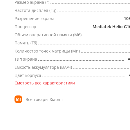
Размер экрана (")
Частота дисплея (Гц)
Разрешение экрана
10
Процессор
Mediatek Helio G1
Объем оперативной памяти (Мб)
Память (Гб)
Количество точек матрицы (Мп)
Тип экрана
Емкость аккумулятора (мА/ч)
Цвет корпуса
Смотреть все характеристики
Все товары Xiaomi