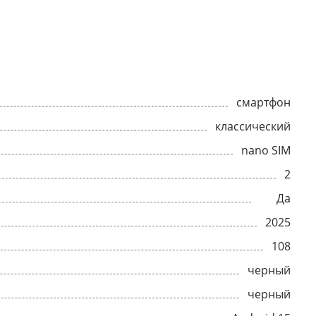
смартфон
классический
nano SIM
2
Да
2025
108
черный
черный