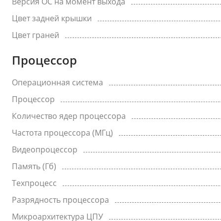
Версия ОС на момент выхода
Цвет задней крышки
Цвет граней
Процессор
Операционная система
Процессор
Количество ядер процессора
Частота процессора (МГц)
Видеопроцессор
Память (Гб)
Техпроцесс
Разрядность процессора
Микроархитектура ЦПУ