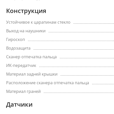
Конструкция
Устойчивое к царапинам стекло
Выход на наушники
Гироскоп
Водозащита
Сканер отпечатка пальца
ИК-передатчик
Материал задней крышки
Расположение сканера отпечатка пальца
Материал граней
Датчики