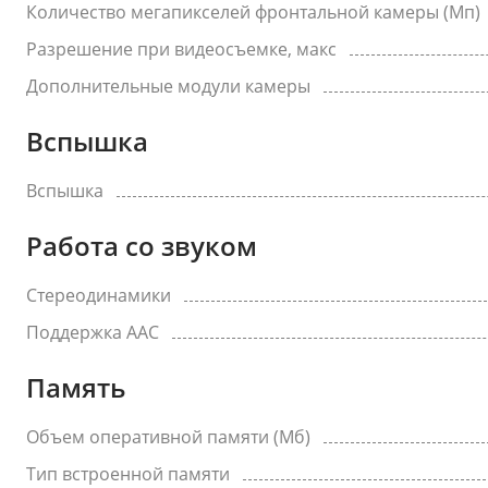
Количество мегапикселей фронтальной камеры (Мп)
Разрешение при видеосъемке, макс
Дополнительные модули камеры
Вспышка
Вспышка
Работа со звуком
Стереодинамики
Поддержка AAC
Память
Объем оперативной памяти (Мб)
Тип встроенной памяти