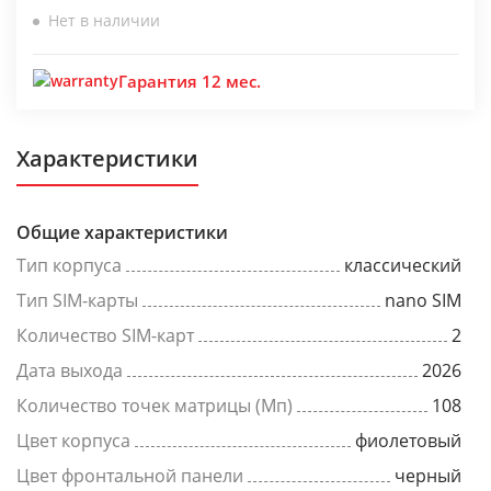
Нет в наличии
Гарантия 12 мес.
Характеристики
Общие характеристики
Тип корпуса
классический
Тип SIM-карты
nano SIM
Количество SIM-карт
2
Дата выхода
2026
Количество точек матрицы (Мп)
108
Цвет корпуса
фиолетовый
Цвет фронтальной панели
черный