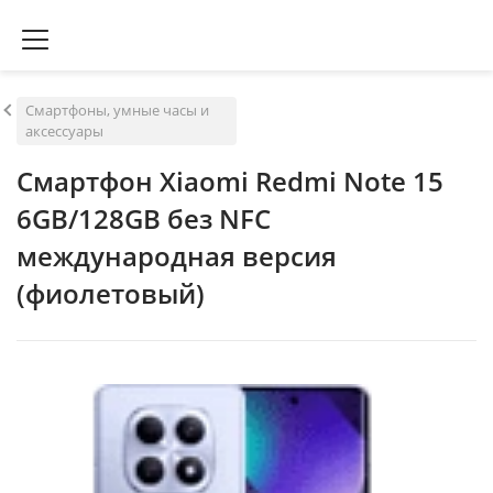
Смартфоны, умные часы и
аксессуары
Смартфон Xiaomi Redmi Note 15
6GB/128GB без NFC
международная версия
(фиолетовый)