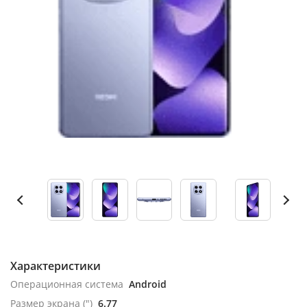
Характеристики
Операционная система
Android
Размер экрана (")
6.77