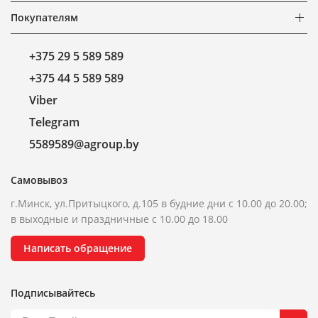
Покупателям
+375 29 5 589 589
+375 44 5 589 589
Viber
Telegram
5589589@agroup.by
Самовывоз
г.Минск, ул.Притыцкого, д.105 в будние дни с 10.00 до 20.00;
в выходные и праздничные с 10.00 до 18.00
Написать обращение
Подписывайтесь