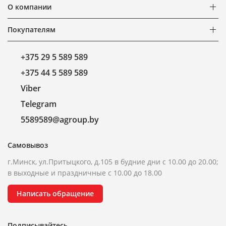
О компании
Покупателям
+375 29 5 589 589
+375 44 5 589 589
Viber
Telegram
5589589@agroup.by
Самовывоз
г.Минск, ул.Притыцкого, д.105 в будние дни с 10.00 до 20.00;
в выходные и праздничные с 10.00 до 18.00
Написать обращение
Подписывайтесь