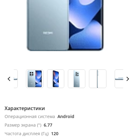
Характеристики
Операционная система
Android
Размер экрана (")
6.77
Частота дисплея (Гц)
120