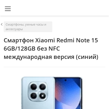
Смартфоны, умные часы и
аксессуары
Смартфон Xiaomi Redmi Note 15
6GB/128GB без NFC
международная версия (синий)