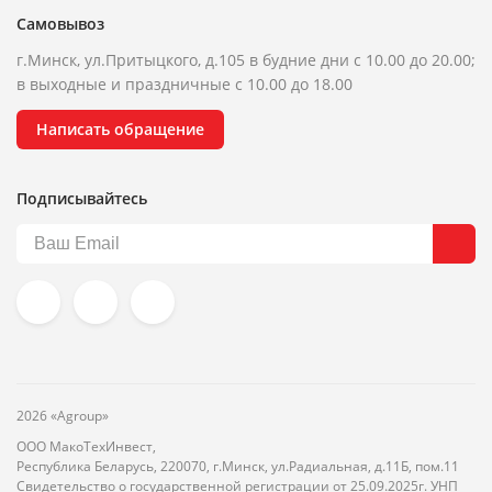
Самовывоз
г.Минск, ул.Притыцкого, д.105 в будние дни с 10.00 до 20.00;
в выходные и праздничные с 10.00 до 18.00
Написать обращение
Подписывайтесь
2026 «Agroup»
ООО МакоТехИнвест,
Республика Беларусь, 220070, г.Минск, ул.Радиальная, д.11Б, пом.11
Свидетельство о государственной регистрации от 25.09.2025г. УНП