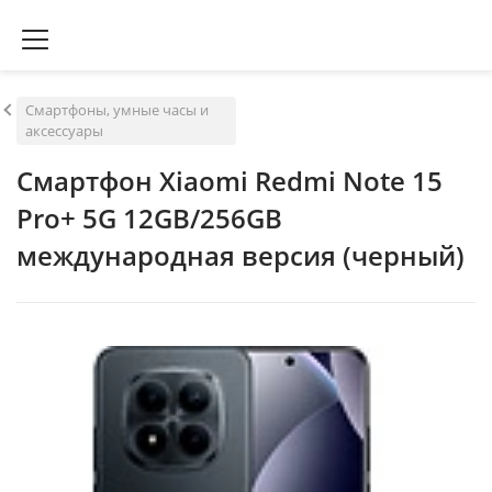
Смартфоны, умные часы и
аксессуары
Смартфон Xiaomi Redmi Note 15
Pro+ 5G 12GB/256GB
международная версия (черный)