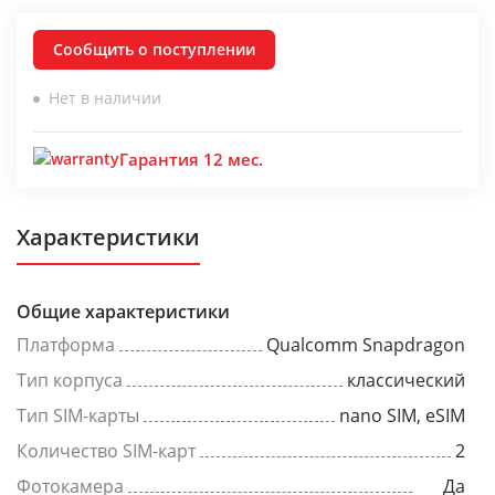
Сообщить о поступлении
Нет в наличии
Гарантия 12 мес.
Характеристики
Общие характеристики
Платформа
Qualcomm Snapdragon
Тип корпуса
классический
Тип SIM-карты
nano SIM, eSIM
Количество SIM-карт
2
Фотокамера
Да