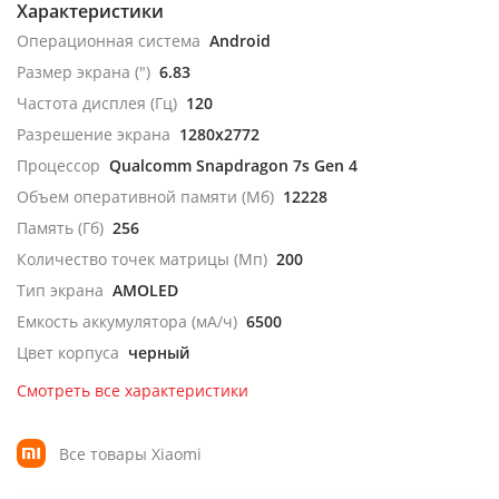
Характеристики
Операционная система
Android
Размер экрана (")
6.83
Частота дисплея (Гц)
120
Разрешение экрана
1280x2772
Процессор
Qualcomm Snapdragon 7s Gen 4
Объем оперативной памяти (Мб)
12228
Память (Гб)
256
Количество точек матрицы (Мп)
200
Тип экрана
AMOLED
Емкость аккумулятора (мА/ч)
6500
Цвет корпуса
черный
Смотреть все характеристики
Все товары Xiaomi