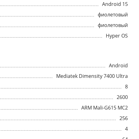
Android 15
фиолетовый
фиолетовый
Hyper OS
Android
Mediatek Dimensity 7400 Ultra
8
2600
ARM Mali-G615 MC2
256
4