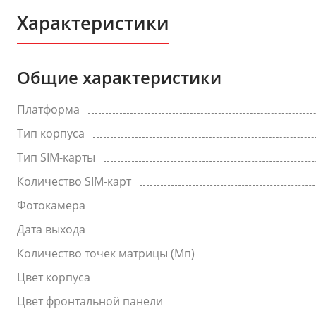
Характеристики
Общие характеристики
Платформа
Тип корпуса
Тип SIM-карты
Количество SIM-карт
Фотокамера
Дата выхода
Количество точек матрицы (Мп)
Цвет корпуса
Цвет фронтальной панели