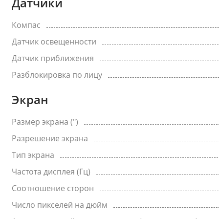
Датчики
Компас
Датчик освещенности
Датчик приближения
Разблокировка по лицу
Экран
Размер экрана (")
Разрешение экрана
Тип экрана
Частота дисплея (Гц)
Соотношение сторон
Число пикселей на дюйм