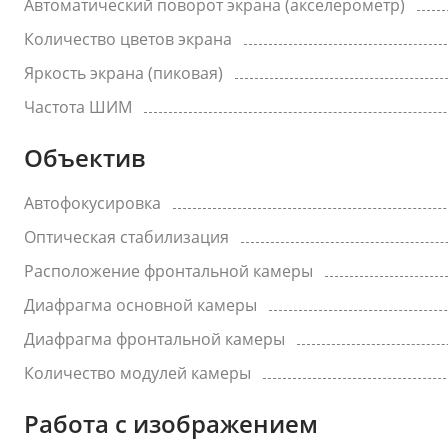
Автоматический поворот экрана (акселерометр)
Количество цветов экрана
Яркость экрана (пиковая)
Частота ШИМ
Объектив
Автофокусировка
Оптическая стабилизация
Расположение фронтальной камеры
Диафрагма основной камеры
Диафрагма фронтальной камеры
Количество модулей камеры
Работа с изображением