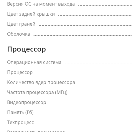
Версия ОС на момент выхода
Цвет задней крышки
Цвет граней
Оболочка
Процессор
Операционная система
Процессор
Количество ядер процессора
Частота процессора (МГц)
Видеопроцессор
Память (Гб)
Техпроцесс