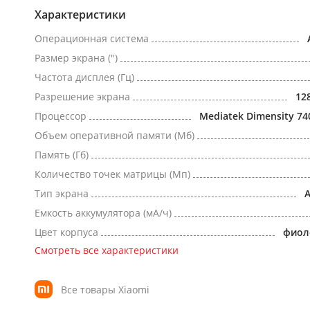
Характеристики
Операционная система
Размер экрана (")
Частота дисплея (Гц)
Разрешение экрана
12
Процессор
Mediatek Dimensity 74
Объем оперативной памяти (Мб)
Память (Гб)
Количество точек матрицы (Мп)
Тип экрана
Емкость аккумулятора (мА/ч)
Цвет корпуса
фиол
Смотреть все характеристики
Все товары Xiaomi