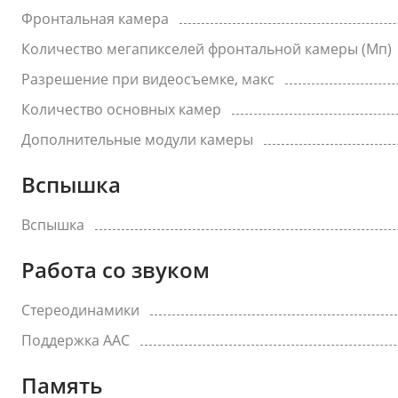
Фронтальная камера
Количество мегапикселей фронтальной камеры (Мп)
Разрешение при видеосъемке, макс
Количество основных камер
Дополнительные модули камеры
Вспышка
Вспышка
Работа со звуком
Стереодинамики
Поддержка AAC
Память