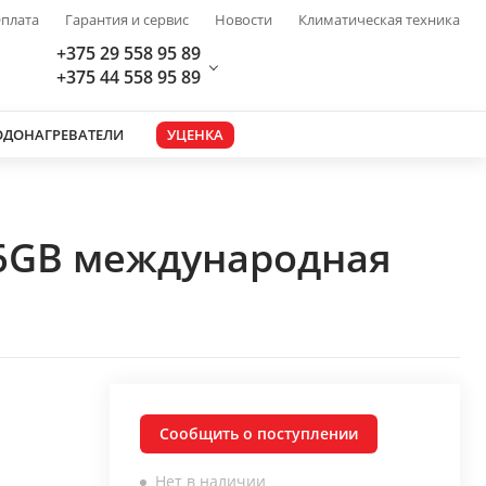
плата
Гарантия и сервис
Новости
Климатическая техника
+375 29 558 95 89
+375 44 558 95 89
ОДОНАГРЕВАТЕЛИ
УЦЕНКА
56GB международная
Сообщить о поступлении
Нет в наличии