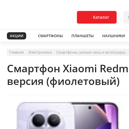
Каталог
АКЦИИ
СМАРТФОНЫ
ПЛАНШЕТЫ
НАУШНИКИ
Главная
Электроника
Смартфоны, умные часы и аксессуары
Смартфон Xiaomi Redm
версия (фиолетовый)