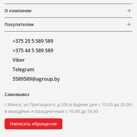
О компании
Покупателям
+375 29 5 589 589
+375 44 5 589 589
Viber
Telegram
5589589@agroup.by
Самовывоз
г.Минск, ул.Притыцкого, д.105 в будние дни с 10.00 до 20.00;
в выходные и праздничные с 10.00 до 18.00
Написать обращение