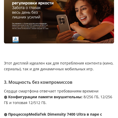
Этот дисплей идеален как для потребления контента (кино,
сериалы), так и для динамичных мобильных игр.
3. Мощность без компромиссов
Сердце смартфона отвечает требованиям времени
◍ Конфигурации памяти внушительны:
8/256 ГБ, 12/256
ГБ и топовая 12/512 ГБ.
◍ ПроцессорMediaTek Dimensity 7400 Ultra в паре с