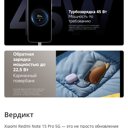
Вердикт
Xiaomi Redmi Note 15 Pro 5G — это не просто обновление