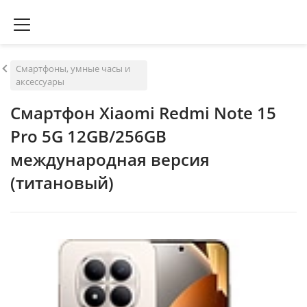
Смартфоны, умные часы и
аксессуары
Смартфон Xiaomi Redmi Note 15
Pro 5G 12GB/256GB
международная версия
(титановый)