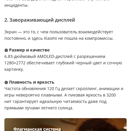
инциденты.
2. Завораживающий дисплей
Экран — это то, с чем пользователь взаимодействует
постоянно, и здесь Xiaomi не пошла на компромиссы.
◍ Размер и качество
6.83-дюймовый AMOLED-дисплей с разрешением
1280×2772 обеспечивает глубокий черный цвет и сочную
картинку.
◍ Плавность и яркость
Частота обновления 120 Гц делает скроллинг, анимации и
игры невероятно плавными. А пиковая яркость в 3200
нит гарантирует идеальную читаемость даже под
прямыми лучами летнего солнца.