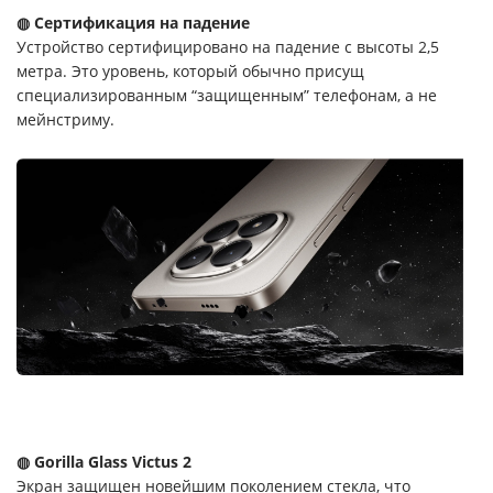
◍ Сертификация на падение
Устройство сертифицировано на падение с высоты 2,5
метра. Это уровень, который обычно присущ
специализированным “защищенным” телефонам, а не
мейнстриму.
◍ Gorilla Glass Victus 2
Экран защищен новейшим поколением стекла, что