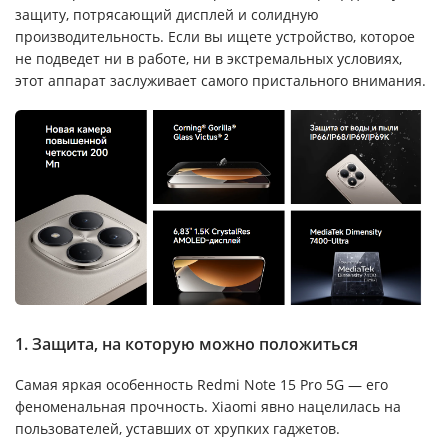
защиту, потрясающий дисплей и солидную
производительность. Если вы ищете устройство, которое
не подведет ни в работе, ни в экстремальных условиях,
этот аппарат заслуживает самого пристального внимания.
1. Защита, на которую можно положиться
Самая яркая особенность Redmi Note 15 Pro 5G — его
феноменальная прочность. Xiaomi явно нацелилась на
пользователей, уставших от хрупких гаджетов.