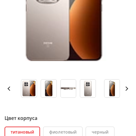
Цвет корпуса
титановый
фиолетовый
черный