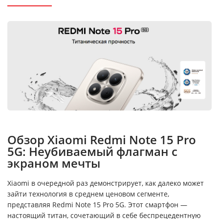
Обзор Xiaomi Redmi Note 15 Pro
5G: Неубиваемый флагман с
экраном мечты
Xiaomi в очередной раз демонстрирует, как далеко может
зайти технология в среднем ценовом сегменте,
представляя Redmi Note 15 Pro 5G. Этот смартфон —
настоящий титан, сочетающий в себе беспрецедентную