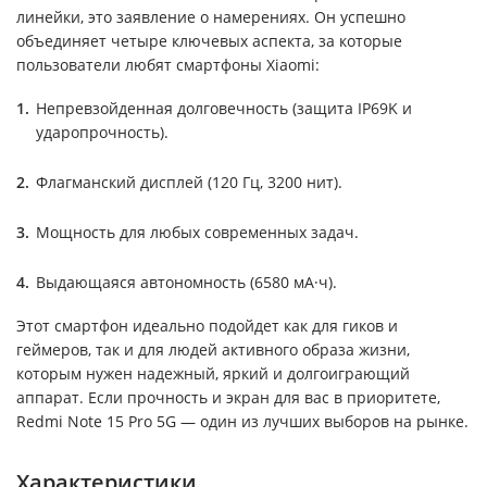
линейки, это заявление о намерениях. Он успешно
объединяет четыре ключевых аспекта, за которые
пользователи любят смартфоны Xiaomi:
Непревзойденная долговечность (защита IP69K и
ударопрочность).
Флагманский дисплей (120 Гц, 3200 нит).
Мощность для любых современных задач.
Выдающаяся автономность (6580 мА·ч).
Этот смартфон идеально подойдет как для гиков и
геймеров, так и для людей активного образа жизни,
которым нужен надежный, яркий и долгоиграющий
аппарат. Если прочность и экран для вас в приоритете,
Redmi Note 15 Pro 5G — один из лучших выборов на рынке.
Характеристики