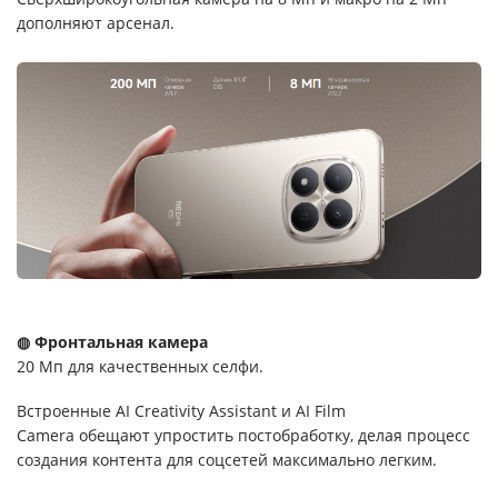
дополняют арсенал.
◍ Фронтальная камера
20 Мп для качественных селфи.
Встроенные AI Creativity Assistant и AI Film
Camera обещают упростить постобработку, делая процесс
создания контента для соцсетей максимально легким.