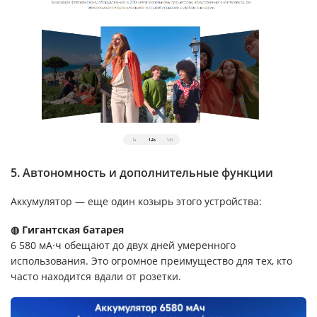
5. Автономность и дополнительные функции
Аккумулятор — еще один козырь этого устройства:
◍ Гигантская батарея
6 580 мА·ч обещают до двух дней умеренного
использования. Это огромное преимущество для тех, кто
часто находится вдали от розетки.