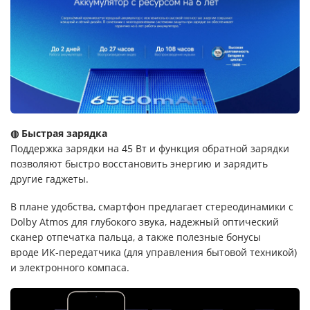
◍ Быстрая зарядка
Поддержка зарядки на 45 Вт и функция обратной зарядки
позволяют быстро восстановить энергию и зарядить
другие гаджеты.
В плане удобства, смартфон предлагает стереодинамики с
Dolby Atmos для глубокого звука, надежный оптический
сканер отпечатка пальца, а также полезные бонусы
вроде ИК-передатчика (для управления бытовой техникой)
и электронного компаса.