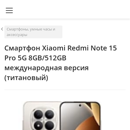
Смартфоны, умные часы и
аксессуары
Смартфон Xiaomi Redmi Note 15
Pro 5G 8GB/512GB
международная версия
(титановый)