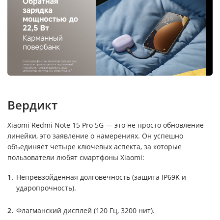
Вердикт
Xiaomi Redmi Note 15 Pro 5G — это не просто обновление
линейки, это заявление о намерениях. Он успешно
объединяет четыре ключевых аспекта, за которые
пользователи любят смартфоны Xiaomi:
Непревзойденная долговечность (защита IP69K и
ударопрочность).
Флагманский дисплей (120 Гц, 3200 нит).