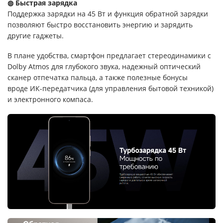
◍ Быстрая зарядка
Поддержка зарядки на 45 Вт и функция обратной зарядки
позволяют быстро восстановить энергию и зарядить
другие гаджеты.
В плане удобства, смартфон предлагает стереодинамики с
Dolby Atmos для глубокого звука, надежный оптический
сканер отпечатка пальца, а также полезные бонусы
вроде ИК-передатчика (для управления бытовой техникой)
и электронного компаса.