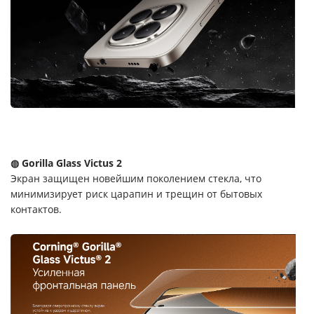
◍ Gorilla Glass Victus 2
Экран защищен новейшим поколением стекла, что
минимизирует риск царапин и трещин от бытовых
контактов.