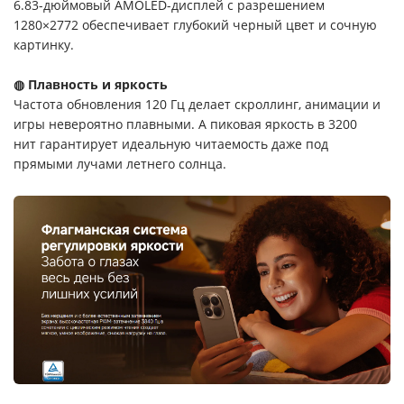
6.83-дюймовый AMOLED-дисплей с разрешением
1280×2772 обеспечивает глубокий черный цвет и сочную
картинку.
◍ Плавность и яркость
Частота обновления 120 Гц делает скроллинг, анимации и
игры невероятно плавными. А пиковая яркость в 3200
нит гарантирует идеальную читаемость даже под
прямыми лучами летнего солнца.