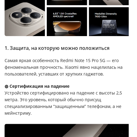
1. Защита, на которую можно положиться
Самая яркая особенность Redmi Note 15 Pro 5G — его
феноменальная прочность. Xiaomi явно нацелилась на
пользователей, уставших от хрупких гаджетов.
◍ Сертификация на падение
Устройство сертифицировано на падение с высоты 2,5
метра. Это уровень, который обычно присущ
специализированным “защищенным” телефонам, а не
мейнстриму.