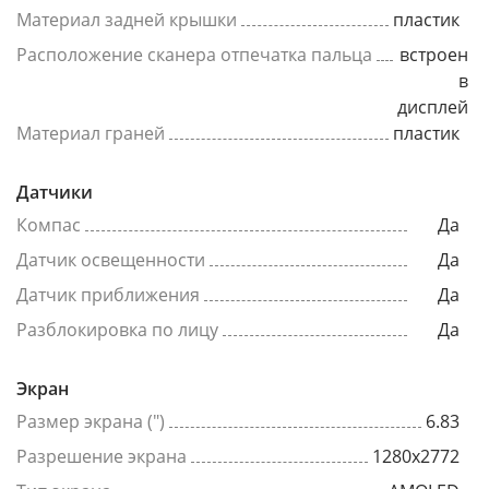
Материал задней крышки
пластик
Расположение сканера отпечатка пальца
встроен
в
дисплей
Материал граней
пластик
Датчики
Компас
Да
Датчик освещенности
Да
Датчик приближения
Да
Разблокировка по лицу
Да
Экран
Размер экрана (")
6.83
Разрешение экрана
1280x2772