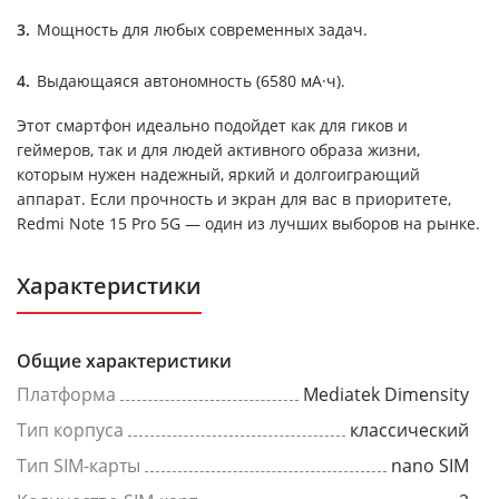
Мощность для любых современных задач.
Выдающаяся автономность (6580 мА·ч).
Этот смартфон идеально подойдет как для гиков и
геймеров, так и для людей активного образа жизни,
которым нужен надежный, яркий и долгоиграющий
аппарат. Если прочность и экран для вас в приоритете,
Redmi Note 15 Pro 5G — один из лучших выборов на рынке.
Характеристики
Общие характеристики
Платформа
Mediatek Dimensity
Тип корпуса
классический
Тип SIM-карты
nano SIM