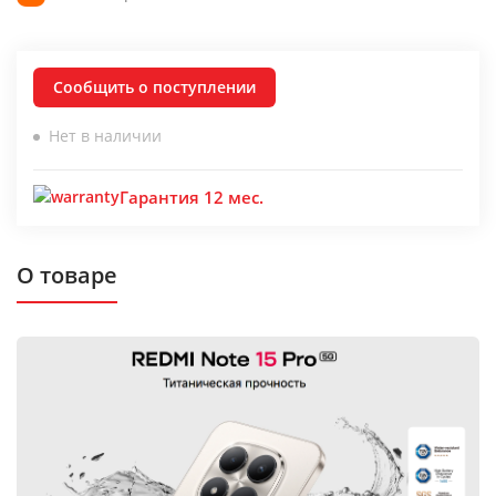
Сообщить о поступлении
Нет в наличии
Гарантия 12 мес.
О товаре