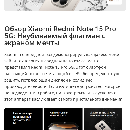
Обзор Xiaomi Redmi Note 15 Pro
5G: Неубиваемый флагман с
экраном мечты
Xiaomi в очередной раз демонстрирует, как далеко может
зайти технология в среднем ценовом сегменте,
представляя Redmi Note 15 Pro 5G. Этот смартфон —
настоящий титан, сочетающий в себе беспрецедентную
защиту, потрясающий дисплей и солидную
производительность. Если вы ищете устройство, которое
не подведет ни в работе, ни в экстремальных условиях,
этот аппарат заслуживает самого пристального внимания.