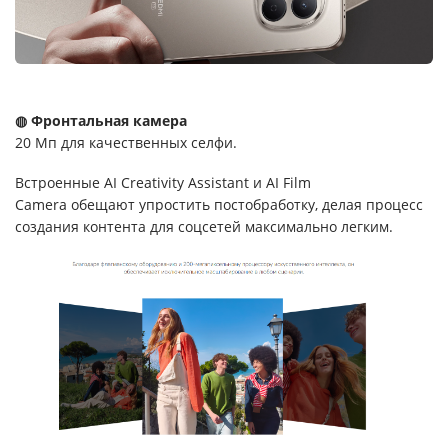
◍ Фронтальная камера
20 Мп для качественных селфи.
Встроенные AI Creativity Assistant и AI Film
Camera обещают упростить постобработку, делая процесс
создания контента для соцсетей максимально легким.