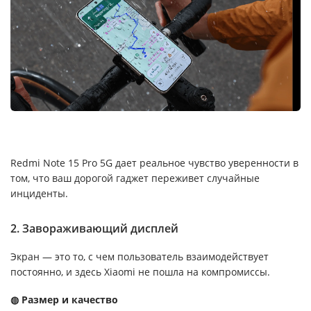
Redmi Note 15 Pro 5G дает реальное чувство уверенности в
том, что ваш дорогой гаджет переживет случайные
инциденты.
2. Завораживающий дисплей
Экран — это то, с чем пользователь взаимодействует
постоянно, и здесь Xiaomi не пошла на компромиссы.
◍ Размер и качество