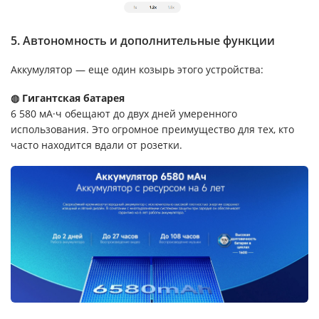
5. Автономность и дополнительные функции
Аккумулятор — еще один козырь этого устройства:
◍ Гигантская батарея
6 580 мА·ч обещают до двух дней умеренного
использования. Это огромное преимущество для тех, кто
часто находится вдали от розетки.