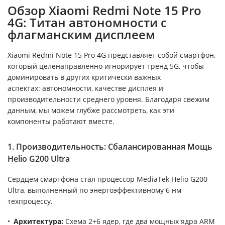
Обзор Xiaomi Redmi Note 15 Pro
4G: Титан автономности с
флагманским дисплеем
Xiaomi Redmi Note 15 Pro 4G представляет собой смартфон,
который целенаправленно игнорирует тренд 5G, чтобы
доминировать в других критически важных
аспектах: автономности, качестве дисплея и
производительности среднего уровня. Благодаря свежим
данным, мы можем глубже рассмотреть, как эти
компоненты работают вместе.
1. Производительность: Сбалансированная Мощь
Helio G200 Ultra
Сердцем смартфона стал процессор MediaTek Helio G200
Ultra, выполненный по энергоэффективному 6 нм
техпроцессу.
Архитектура:
Схема 2+6 ядер, где два мощных ядра ARM