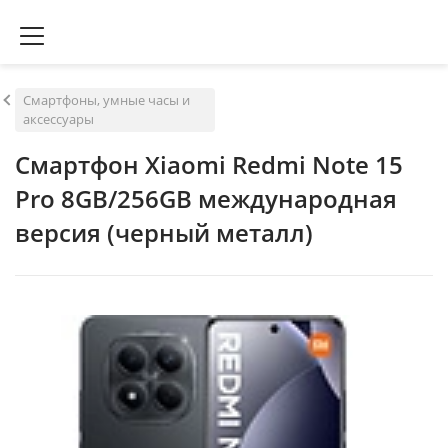
Смартфоны, умные часы и
аксессуары
Смартфон Xiaomi Redmi Note 15
Pro 8GB/256GB международная
версия (черный металл)