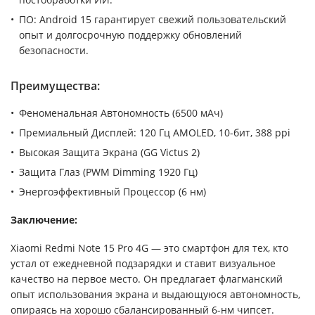
ПО: Android 15 гарантирует свежий пользовательский
опыт и долгосрочную поддержку обновлений
безопасности.
Преимущества:
Феноменальная Автономность (6500 мАч)
Премиальный Дисплей: 120 Гц AMOLED, 10-бит, 388 ppi
Высокая Защита Экрана (GG Victus 2)
Защита Глаз (PWM Dimming 1920 Гц)
Энергоэффективный Процессор (6 нм)
Заключение:
Xiaomi Redmi Note 15 Pro 4G — это смартфон для тех, кто
устал от ежедневной подзарядки и ставит визуальное
качество на первое место. Он предлагает флагманский
опыт использования экрана и выдающуюся автономность,
опираясь на хорошо сбалансированный 6-нм чипсет.