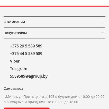
О компании
Покупателям
+375 29 5 589 589
+375 44 5 589 589
Viber
Telegram
5589589@agroup.by
Самовывоз
г.Минск, ул.Притыцкого, д.105 в будние дни с 10.00 до 20.00;
в выходные и праздничные с 10.00 до 18.00