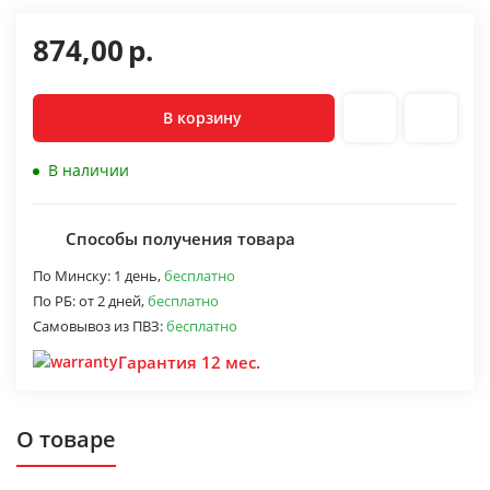
874,00
р.
В корзину
В наличии
Способы получения товара
По Минску:
1 день,
бесплатно
По РБ:
от 2 дней,
бесплатно
Самовывоз из ПВЗ:
бесплатно
Гарантия 12 мес.
О товаре