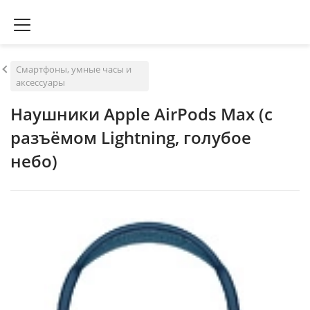
Смартфоны, умные часы и
аксессуары
Наушники Apple AirPods Max (с
разъёмом Lightning, голубое
небо)