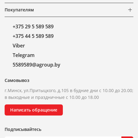
Покупателям
+375 29 5 589 589
+375 44 5 589 589
Viber
Telegram
5589589@agroup.by
Самовывоз
г.Минск, ул.Притыцкого, д.105 в будние дни с 10.00 до 20.00;
в выходные и праздничные с 10.00 до 18.00
Написать обращение
Подписывайтесь