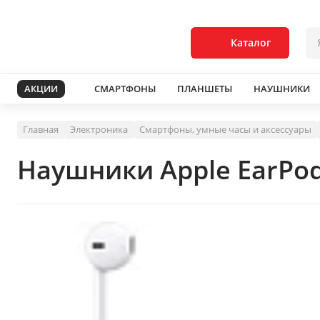
Каталог
АКЦИИ
СМАРТФОНЫ
ПЛАНШЕТЫ
НАУШНИКИ
Главная
Электроника
Смартфоны, умные часы и аксессуары
Наушники Apple EarPod