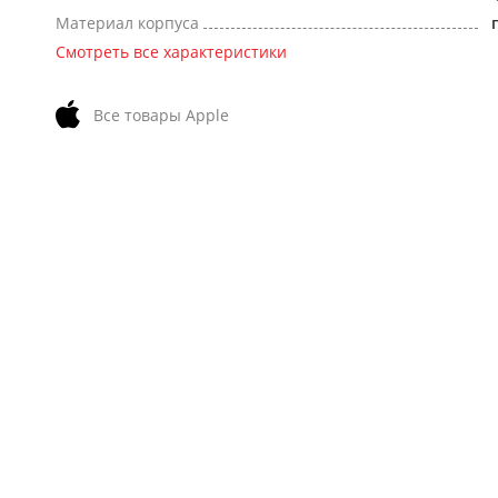
Материал корпуса
Смотреть все характеристики
Все товары Apple