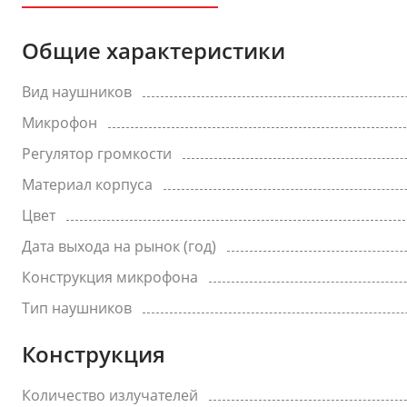
Общие характеристики
Вид наушников
Микрофон
Регулятор громкости
Материал корпуса
Цвет
Дата выхода на рынок (год)
Конструкция микрофона
Тип наушников
Конструкция
Количество излучателей