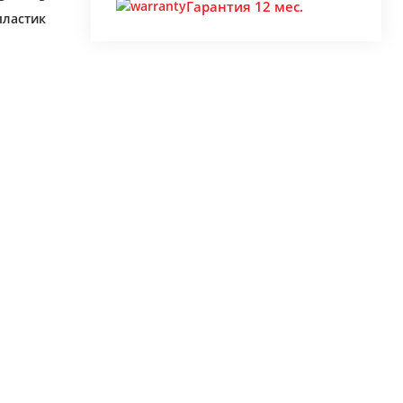
Гарантия 12 мес.
пластик