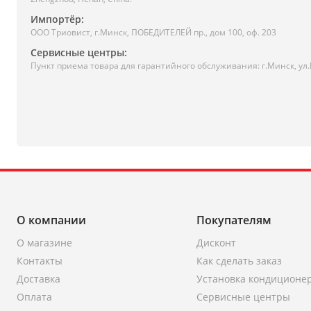
Импортёр:
ООО Триовист, г.Минск, ПОБЕДИТЕЛЕЙ пр., дом 100, оф. 203
Сервисные центры:
Пункт приема товара для гарантийного обслуживания: г.Минск, ул
О компании
Покупателям
О магазине
Дисконт
Контакты
Как сделать заказ
Доставка
Установка кондиционе
Оплата
Сервисные центры