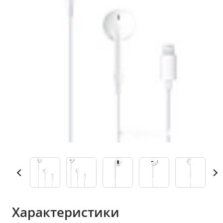
Характеристики