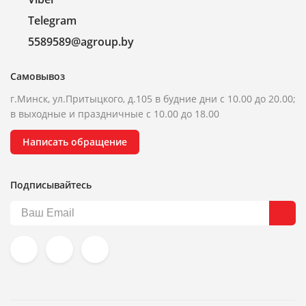
Telegram
5589589@agroup.by
Самовывоз
г.Минск, ул.Притыцкого, д.105 в будние дни с 10.00 до 20.00;
в выходные и праздничные с 10.00 до 18.00
Написать обращение
Подписывайтесь