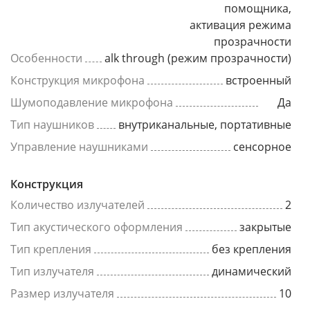
помощника,
активация режима
прозрачности
Особенности
alk through (режим прозрачности)
Конструкция микрофона
встроенный
Шумоподавление микрофона
Да
Тип наушников
внутриканальные, портативные
Управление наушниками
сенсорное
Конструкция
Количество излучателей
2
Тип акустического оформления
закрытые
Тип крепления
без крепления
Тип излучателя
динамический
Размер излучателя
10