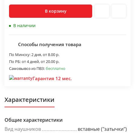
В корзину
В наличии
Способы получения товара
По Минску:
2 дня,
от 8.00 р.
По РБ:
от 4 дней,
от 20.00 р.
Самовывоз из ПВЗ:
бесплатно
Гарантия 12 мес.
Характеристики
Общие характеристики
Вид наушников
вставные ("затычки")