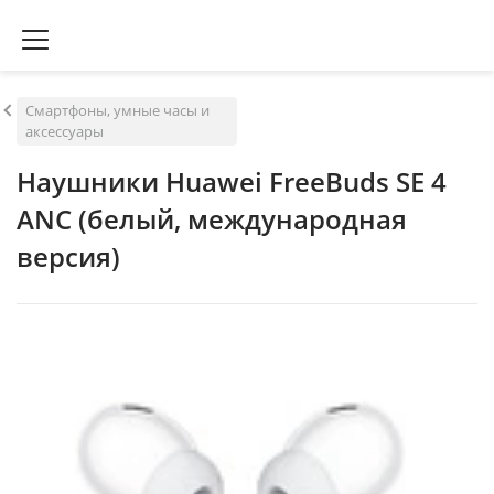
Смартфоны, умные часы и
аксессуары
Наушники Huawei FreeBuds SE 4
ANC (белый, международная
версия)