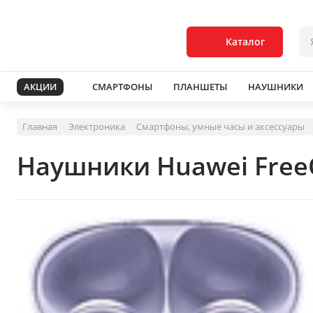
Каталог
АКЦИИ
СМАРТФОНЫ
ПЛАНШЕТЫ
НАУШНИКИ
Главная
Электроника
Смартфоны, умные часы и аксессуары
Наушники Huawei Free