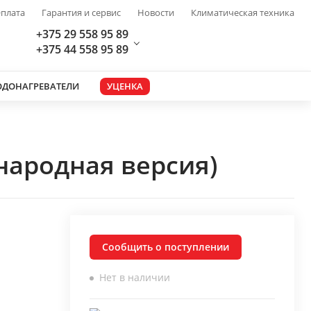
плата
Гарантия и сервис
Новости
Климатическая техника
+375 29 558 95 89
+375 44 558 95 89
ОДОНАГРЕВАТЕЛИ
УЦЕНКА
народная версия)
Сообщить о поступлении
Нет в наличии