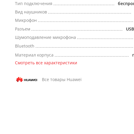
Тип подключения
беспро
Вид наушников
Микрофон
Разъем
USB
Шумоподавление микрофона
Bluetooth
Материал корпуса
Смотреть все характеристики
Все товары Huawei