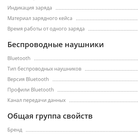
Индикация заряда
Материал зарядного кейса
Время работы от одного заряда
Беспроводные наушники
Bluetooth
Тип беспроводных наушников
Версия Bluetooth
Профили Bluetooth
Канал передачи данных
Общая группа свойств
Бренд