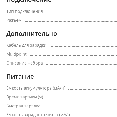
Тип подключения
Разъем
Дополнительно
Кабель для зарядки
Multipoint
Описание набора
Питание
Емкость аккумулятора (мА/ч)
Время зарядки (ч)
Быстрая зарядка
Емкость зарядного чехла (мА/ч)