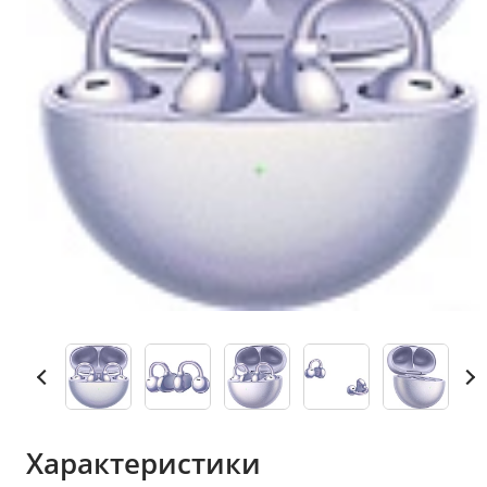
Характеристики