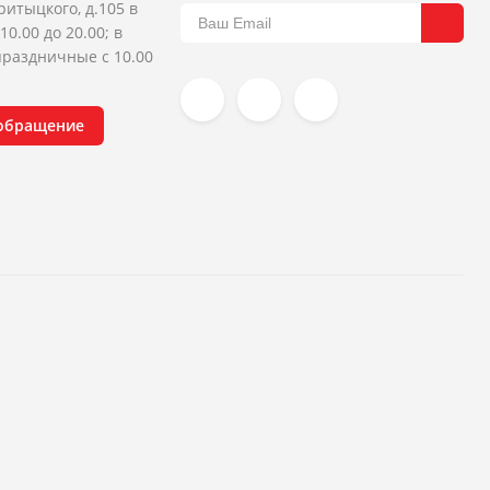
ритыцкого, д.105 в
10.00 до 20.00; в
раздничные с 10.00
 обращение