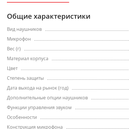
Общие характеристики
Вид наушников
Микрофон
Вес (г)
Материал корпуса
Цвет
Степень защиты
Дата выхода на рынок (год)
Дополнительные опции наушников
Функции управления звуком
Особенности
Конструкция микрофона