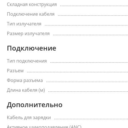
Складная конструкция
Подключение кабеля
Тип излучателя
Размер излучателя
Подключение
Тип подключения
Разъем
Форма разъема
Длина кабеля (м)
Дополнительно
Кабель для зарядки
Активное шумоподавление (ANC)