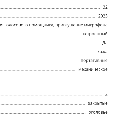
32
2023
ия голосового помощника, приглушение микрофона
встроенный
Да
кожа
портативные
механическое
2
закрытые
оголовье