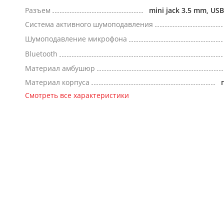
Разъем
mini jack 3.5 mm, US
Система активного шумоподавления
Шумоподавление микрофона
Bluetooth
Материал амбушюр
Материал корпуса
Смотреть все характеристики