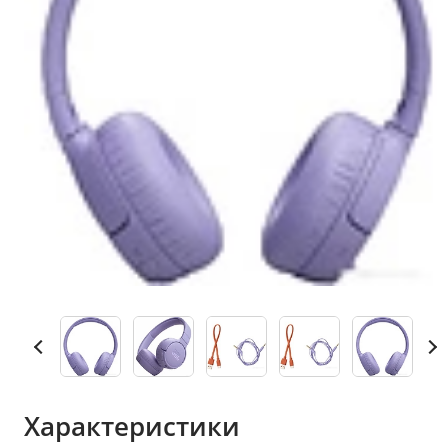
Характеристики