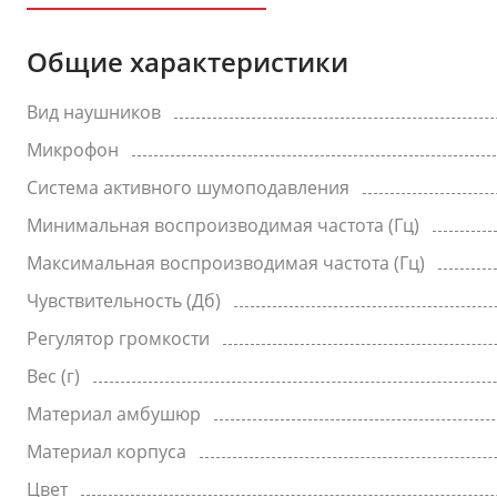
Общие характеристики
Вид наушников
Микрофон
Система активного шумоподавления
Минимальная воспроизводимая частота (Гц)
Максимальная воспроизводимая частота (Гц)
Чувствительность (Дб)
Регулятор громкости
Вес (г)
Материал амбушюр
Материал корпуса
Цвет