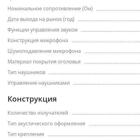
Номинальное сопротивление (Ом)
Дата выхода на рынок (год)
Функции управления звуком
Конструкция микрофона
Шумоподавление микрофона
Материал покрытия оголовья
Тип наушников
Управление наушниками
Конструкция
Количество излучателей
Тип акустического оформления
Тип крепления