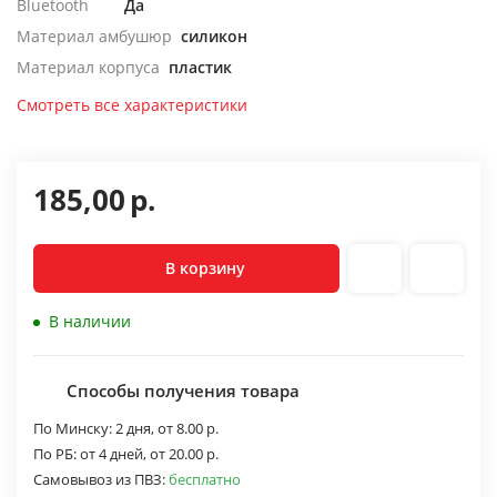
Bluetooth
Да
Материал амбушюр
силикон
Материал корпуса
пластик
Смотреть все характеристики
185,00
р.
В корзину
В наличии
Способы получения товара
По Минску:
2 дня,
от 8.00 р.
По РБ:
от 4 дней,
от 20.00 р.
Самовывоз из ПВЗ:
бесплатно