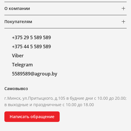
О компании
Покупателям
+375 29 5 589 589
+375 44 5 589 589
Viber
Telegram
5589589@agroup.by
Самовывоз
г.Минск, ул.Притыцкого, д.105 в будние дни с 10.00 до 20.00;
в выходные и праздничные с 10.00 до 18.00
Написать обращение