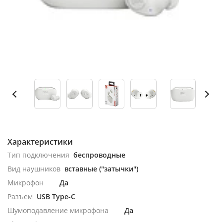
Характеристики
Тип подключения
беспроводные
Вид наушников
вставные ("затычки")
Микрофон
Да
Разъем
USB Type-C
Шумоподавление микрофона
Да