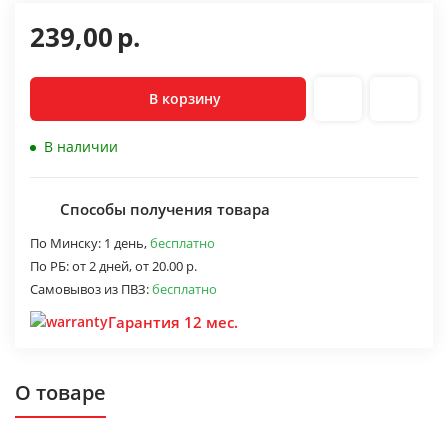
239,00
р.
В корзину
В наличии
Способы получения товара
По Минску:
1 день,
бесплатно
По РБ:
от 2 дней,
от 20.00 р.
Самовывоз из ПВЗ:
бесплатно
Гарантия 12 мес.
О товаре