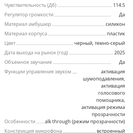
Чувствительность (Дб)
114.5
Регулятор громкости
Да
Материал амбушюр
силикон
Материал корпуса
пластик
Цвет
черный, темно-серый
Дата выхода на рынок (год)
2025
Объемное звучание
Да
Функции управления звуком
активация
шумоподавления,
активация
голосового
помощника,
активация режима
прозрачности
Особенности
alk through (режим прозрачности)
Конструкция микрофона
встроенный