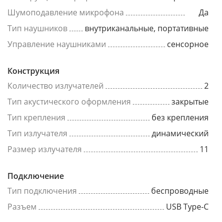
Шумоподавление микрофона
Да
Тип наушников
внутриканальные, портативные
Управление наушниками
сенсорное
Конструкция
Количество излучателей
2
Тип акустического оформления
закрытые
Тип крепления
без крепления
Тип излучателя
динамический
Размер излучателя
11
Подключение
Тип подключения
беспроводные
Разъем
USB Type-C