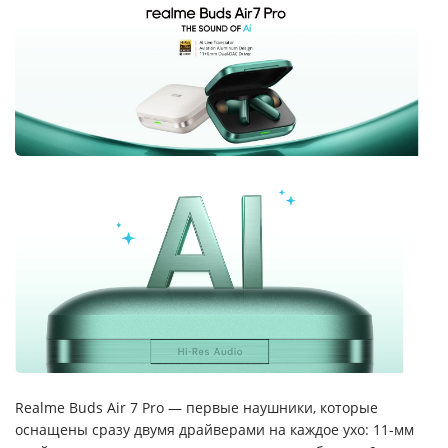
Realme Buds Air 7 Pro — первые наушники, которые
оснащены сразу двумя драйверами на каждое ухо: 11-мм