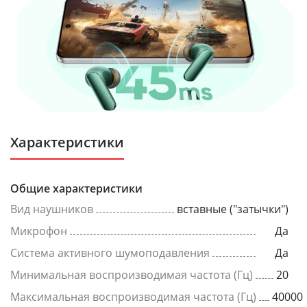
Характеристики
Общие характеристики
Вид наушников
вставные ("затычки")
Микрофон
Да
Система активного шумоподавления
Да
Минимальная воспроизводимая частота (Гц)
20
Максимальная воспроизводимая частота (Гц)
40000