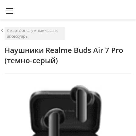
Смартфоны, умные часы и
аксессуары
Наушники Realme Buds Air 7 Pro
(темно-серый)