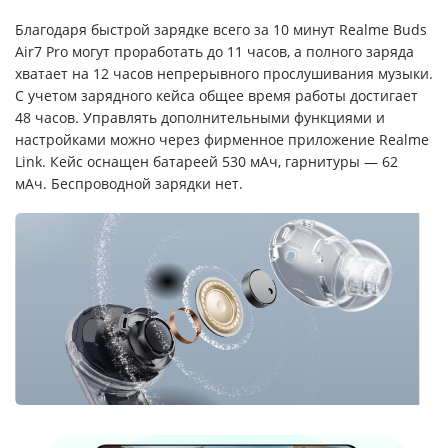
Благодаря быстрой зарядке всего за 10 минут Realme Buds
Air7 Pro могут проработать до 11 часов, а полного заряда
хватает на 12 часов непрерывного прослушивания музыки.
С учетом зарядного кейса общее время работы достигает
48 часов. Управлять дополнительными функциями и
настройками можно через фирменное приложение Realme
Link. Кейс оснащен батареей 530 мАч, гарнитуры — 62
мАч. Беспроводной зарядки нет.