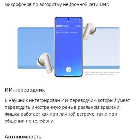
микрофонов по алгоритму нейронной сети DNN
ИИ-переводчик
В наушник интегрирован ИИ-переводчик, который умеет
переводить иностранную речь в реальном времени.
Фишка работает как при личной встрече, так и при
общении по телефону.
Автономность