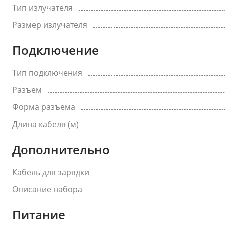
Тип излучателя
Размер излучателя
Подключение
Тип подключения
Разъем
Форма разъема
Длина кабеля (м)
Дополнительно
Кабель для зарядки
Описание набора
Питание