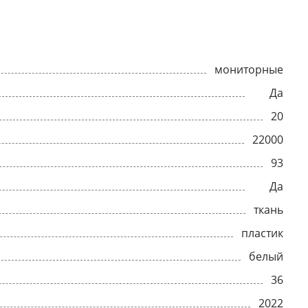
мониторные
Да
20
22000
93
Да
ткань
пластик
белый
36
2022