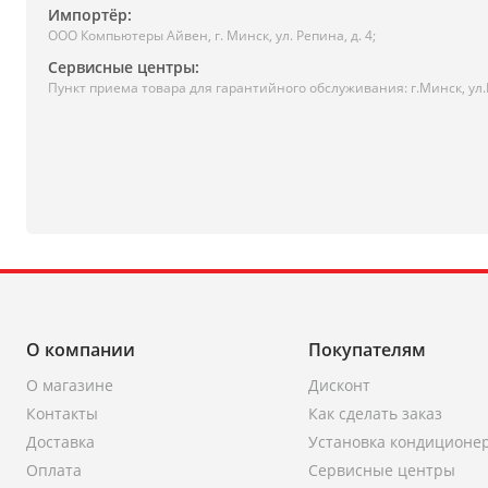
Импортёр:
ООО Компьютеры Айвен, г. Минск, ул. Репина, д. 4;
Сервисные центры:
Пункт приема товара для гарантийного обслуживания: г.Минск, ул
О компании
Покупателям
О магазине
Дисконт
Контакты
Как сделать заказ
Доставка
Установка кондиционе
Оплата
Сервисные центры