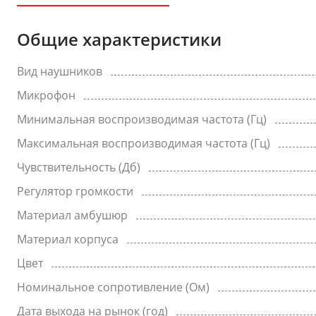
Общие характеристики
Вид наушников
Микрофон
Минимальная воспроизводимая частота (Гц)
Максимальная воспроизводимая частота (Гц)
Чувствительность (Дб)
Регулятор громкости
Материал амбушюр
Материал корпуса
Цвет
Номинальное сопротивление (Ом)
Дата выхода на рынок (год)