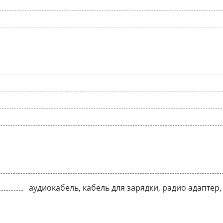
аудиокабель, кабель для зарядки, радио адаптер