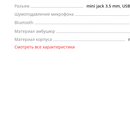
Разъем
mini jack 3.5 mm, US
Шумоподавление микрофона
Bluetooth
Материал амбушюр
Материал корпуса
Смотреть все характеристики