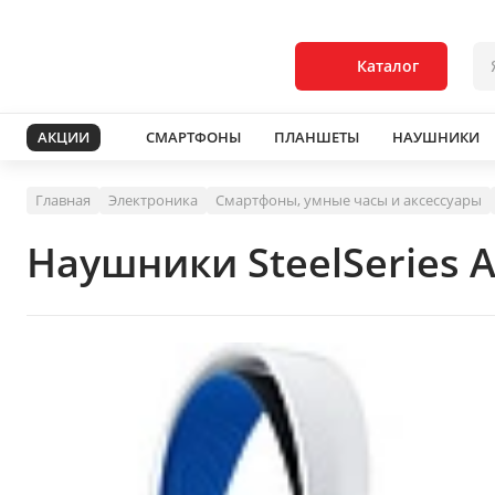
Каталог
АКЦИИ
СМАРТФОНЫ
ПЛАНШЕТЫ
НАУШНИКИ
Главная
Электроника
Смартфоны, умные часы и аксессуары
Наушники SteelSeries Ar