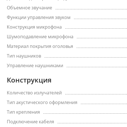
Объемное звучание
Функции управления звуком
Конструкция микрофона
Шумоподавление микрофона
Материал покрытия оголовья
Тип наушников
Управление наушниками
Конструкция
Количество излучателей
Тип акустического оформления
Тип крепления
Подключение кабеля