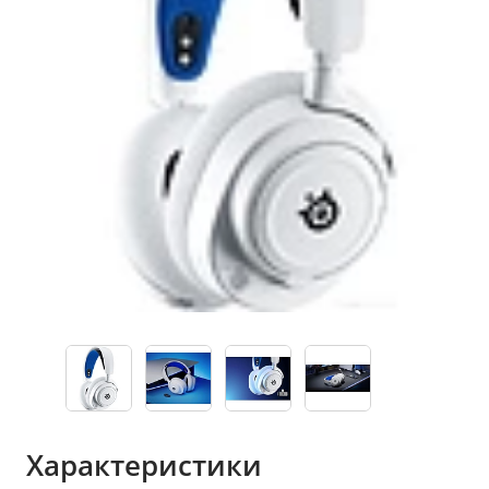
Характеристики