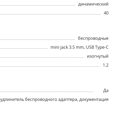
динамический
40
беспроводные
mini jack 3.5 mm, USB Type-C
изогнутый
1.2
Да
, удлинитель беспроводного адаптера, документация