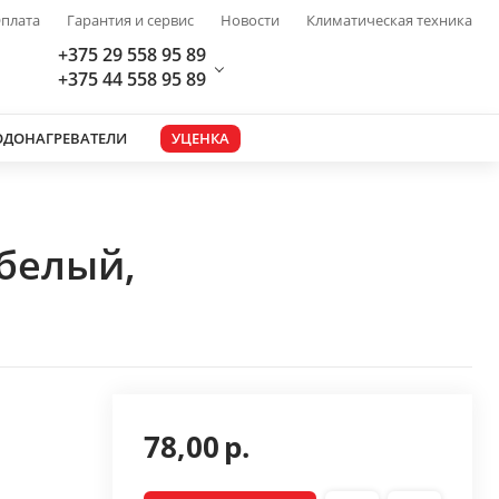
плата
Гарантия и сервис
Новости
Климатическая техника
+375 29 558 95 89
+375 44 558 95 89
ОДОНАГРЕВАТЕЛИ
УЦЕНКА
(белый,
78,00
р.