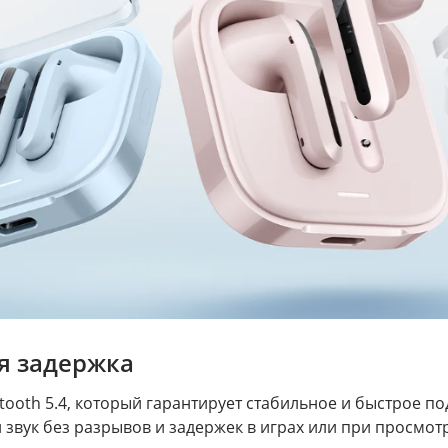
я задержка
ooth 5.4, который гарантирует стабильное и быстрое по
вук без разрывов и задержек в играх или при просмотр