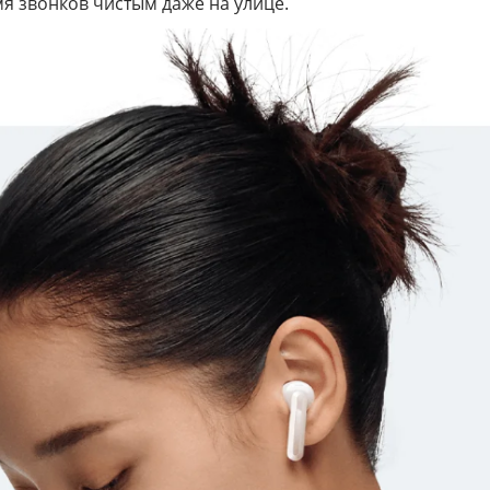
мя звонков чистым даже на улице.