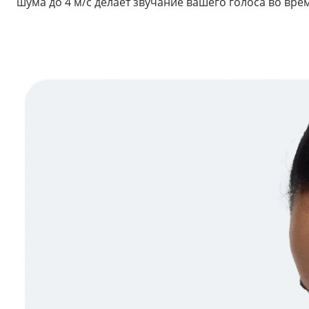
шума до 4 м/с делает звучание вашего голоса во вре