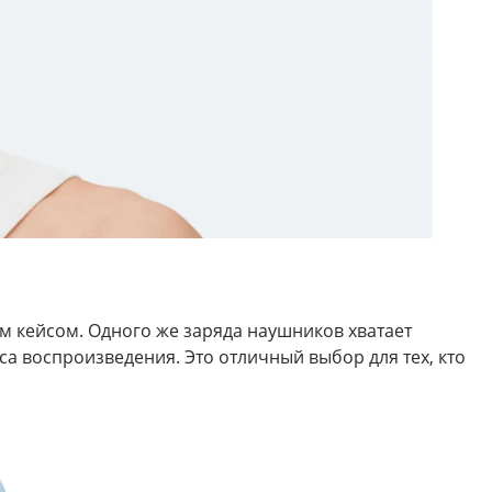
м кейсом. Одного же заряда наушников хватает
са воспроизведения. Это отличный выбор для тех, кто