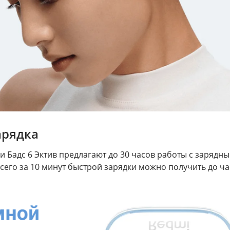
арядка
 Бадс 6 Эктив предлагают до 30 часов работы с зарядны
его за 10 минут быстрой зарядки можно получить до ча