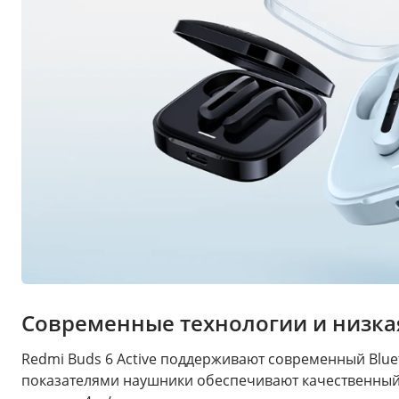
Современные технологии и низка
Redmi Buds 6 Active поддерживают современный Bluet
показателями наушники обеспечивают качественный з