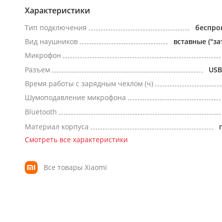
Характеристики
Тип подключения
беспро
Вид наушников
вставные ("за
Микрофон
Разъем
USB
Время работы с зарядным чехлом (ч)
Шумоподавление микрофона
Bluetooth
Материал корпуса
Смотреть все характеристики
Все товары Xiaomi