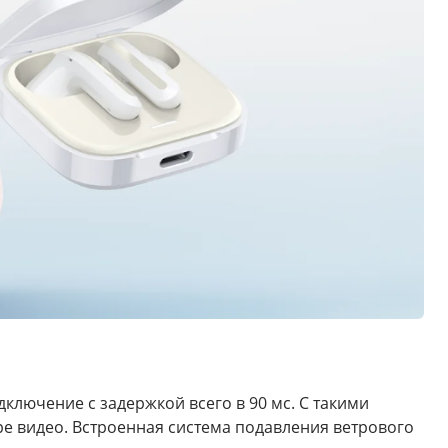
дключение с задержкой всего в 90 мс. С такими
е видео. Встроенная система подавления ветрового