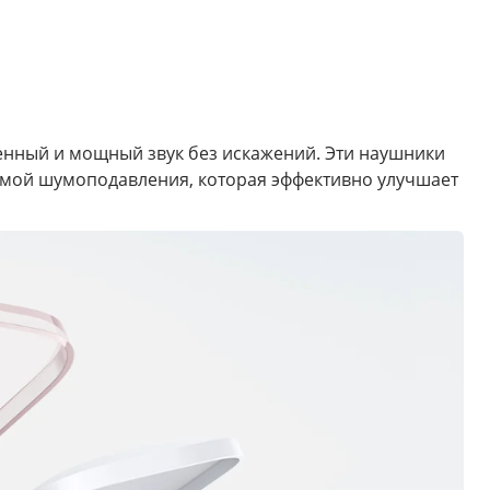
енный и мощный звук без искажений. Эти наушники
темой шумоподавления, которая эффективно улучшает