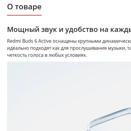
О товаре
Мощный звук и удобство на кажд
Redmi Buds 6 Active оснащены крупными динамическ
идеально подходят как для прослушивания музыки, т
четкость голоса в любых условиях.