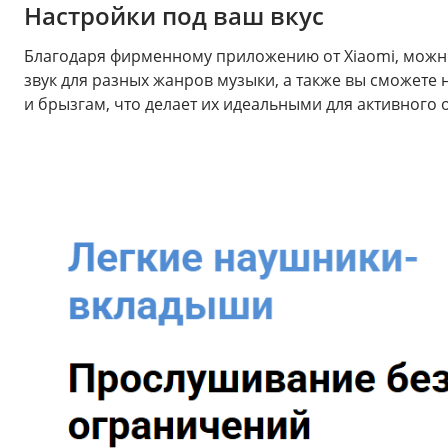
Настройки под ваш вкус
Благодаря фирменному приложению от Xiaomi, можно
звук для разных жанров музыки, а также вы сможете 
и брызгам, что делает их идеальными для активного 