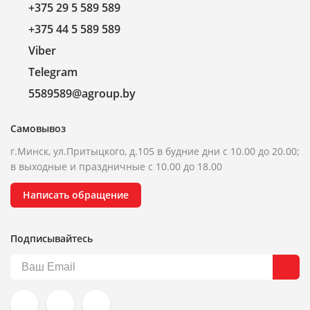
+375 29 5 589 589
+375 44 5 589 589
Viber
Telegram
5589589@agroup.by
Самовывоз
г.Минск, ул.Притыцкого, д.105 в будние дни с 10.00 до 20.00;
в выходные и праздничные с 10.00 до 18.00
Написать обращение
Подписывайтесь