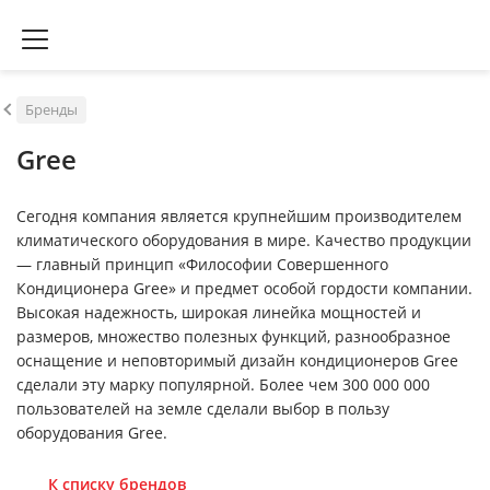
Бренды
Gree
Сегодня компания является крупнейшим производителем
климатического оборудования в мире. Качество продукции
— главный принцип «Философии Совершенного
Кондиционера Gree» и предмет особой гордости компании.
Высокая надежность, широкая линейка мощностей и
размеров, множество полезных функций, разнообразное
оснащение и неповторимый дизайн кондиционеров Gree
сделали эту марку популярной. Более чем 300 000 000
пользователей на земле сделали выбор в пользу
оборудования Gree.
К списку брендов