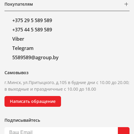
Покупателям
+375 29 5 589 589
+375 44 5 589 589
Viber
Telegram
5589589@agroup.by
Самовывоз
г.Минск, ул.Притыцкого, д.105 в будние дни с 10.00 до 20.00;
в выходные и праздничные с 10.00 до 18.00
Написать обращение
Подписывайтесь