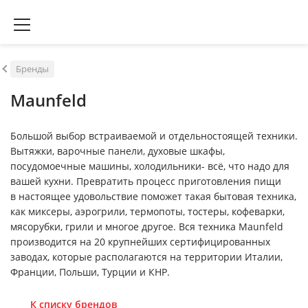
Бренды
Maunfeld
Большой выбор встраиваемой и отдельностоящей техники.
Вытяжки, варочные панели, духовые шкафы,
посудомоечные машины, холодильники- всё, что надо для
вашей кухни. Превратить процесс приготовления пищи
в настоящее удовольствие поможет такая бытовая техника,
как миксеры, аэрогрили, термопоты, тостеры, кофеварки,
мясорубки, грили и многое другое. Вся техника Maunfeld
производится на 20 крупнейших сертифицированных
заводах, которые располагаются на территории Италии,
Франции, Польши, Турции и КНР.
К списку брендов