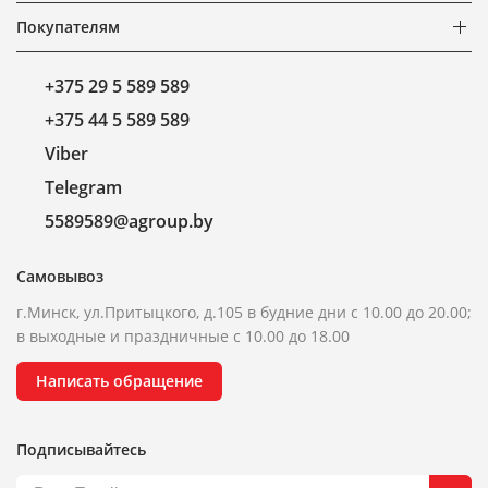
Покупателям
+375 29 5 589 589
+375 44 5 589 589
Viber
Telegram
5589589@agroup.by
Самовывоз
г.Минск, ул.Притыцкого, д.105 в будние дни с 10.00 до 20.00;
в выходные и праздничные с 10.00 до 18.00
Написать обращение
Подписывайтесь