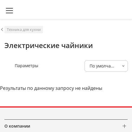
Техника для кухни
Электрические чайники
Параметры
По умолчанию
Результаты по данному запросу не найдены
О компании