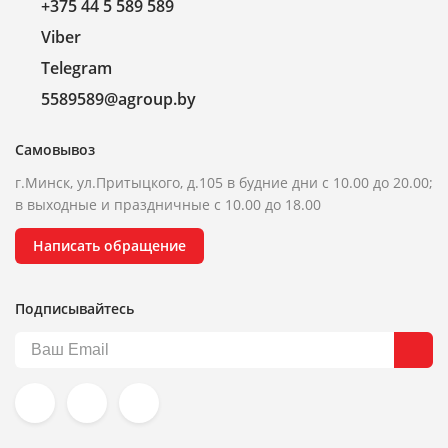
+375 44 5 589 589
Viber
Telegram
5589589@agroup.by
Самовывоз
г.Минск, ул.Притыцкого, д.105 в будние дни с 10.00 до 20.00;
в выходные и праздничные с 10.00 до 18.00
Написать обращение
Подписывайтесь