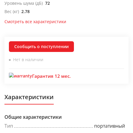
Уровень шума (дБ)
72
Вес (кг)
2.78
Смотреть все характеристики
Сообщить о поступлении
Нет в наличии
Гарантия 12 мес.
Характеристики
Общие характеристики
Тип
портативный