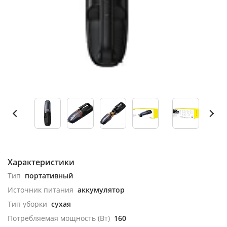
Характеристики
Тип
портативный
Источник питания
аккумулятор
Тип уборки
сухая
Потребляемая мощность (Вт)
160