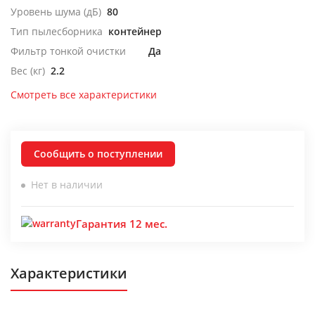
Уровень шума (дБ)
80
Тип пылесборника
контейнер
Фильтр тонкой очистки
Да
Вес (кг)
2.2
Смотреть все характеристики
Сообщить о поступлении
Нет в наличии
Гарантия 12 мес.
Характеристики