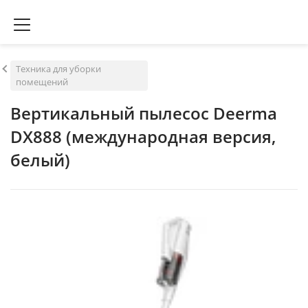
Техника для уборки
помещений
Вертикальный пылесос Deerma
DX888 (международная версия,
белый)