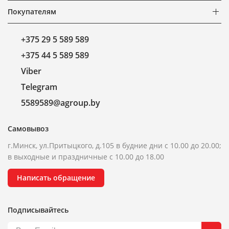
Покупателям
+375 29 5 589 589
+375 44 5 589 589
Viber
Telegram
5589589@agroup.by
Самовывоз
г.Минск, ул.Притыцкого, д.105 в будние дни с 10.00 до 20.00;
в выходные и праздничные с 10.00 до 18.00
Написать обращение
Подписывайтесь