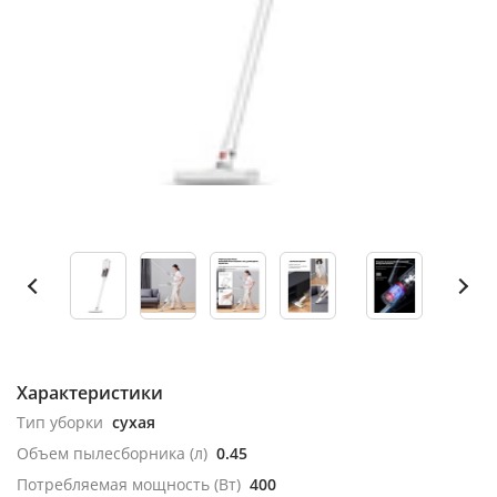
Характеристики
Тип уборки
сухая
Объем пылесборника (л)
0.45
Потребляемая мощность (Вт)
400